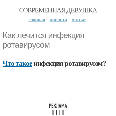
СОВРЕМЕННАЯ ДЕВУШКА
главная
новости
статьи
Как лечится инфекция
ротавирусом
Что такое
инфекция ротавирусом?