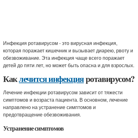
Инфекция ротавирусом - это вирусная инфекция,
которая поражает кишечник и вызывает диарею, рвоту и
обезвоживание. Эта инфекция чаще всего поражает
детей до пяти лет, но может быть опасна и для взрослых.
Как
лечится инфекция
ротавирусом?
Лечение инфекции ротавирусом зависит от тяжести
симптомов и возраста пациента. В основном, лечение
направлено на устранение симптомов и
предотвращение обезвоживания.
Устранение симптомов