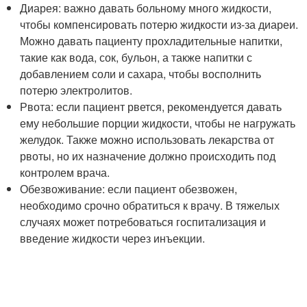
Диарея: важно давать больному много жидкости,
чтобы компенсировать потерю жидкости из-за диареи.
Можно давать пациенту прохладительные напитки,
такие как вода, сок, бульон, а также напитки с
добавлением соли и сахара, чтобы восполнить
потерю электролитов.
Рвота: если пациент рвется, рекомендуется давать
ему небольшие порции жидкости, чтобы не нагружать
желудок. Также можно использовать лекарства от
рвоты, но их назначение должно происходить под
контролем врача.
Обезвоживание: если пациент обезвожен,
необходимо срочно обратиться к врачу. В тяжелых
случаях может потребоваться госпитализация и
введение жидкости через инъекции.