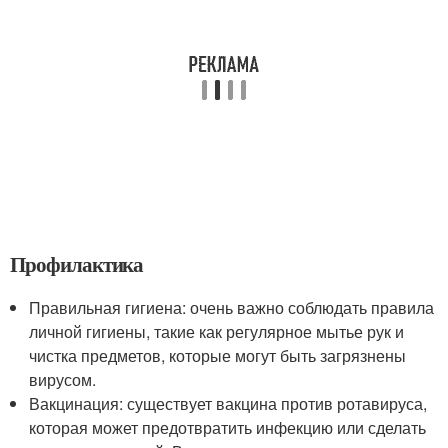
Профилактика
Правильная гигиена: очень важно соблюдать правила
личной гигиены, такие как регулярное мытье рук и
чистка предметов, которые могут быть загрязнены
вирусом.
Вакцинация: существует вакцина против ротавируса,
которая может предотвратить инфекцию или сделать