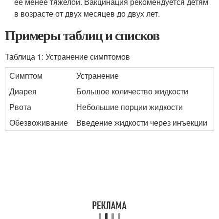
ее менее тяжелой. Вакцинация рекомендуется детям
в возрасте от двух месяцев до двух лет.
Примеры таблиц и списков
Таблица 1: Устранение симптомов
Симптом
Устранение
Диарея
Большое количество жидкости
Рвота
Небольшие порции жидкости
Обезвоживание
Введение жидкости через инъекции