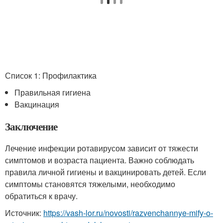
Список 1: Профилактика
Правильная гигиена
Вакцинация
Заключение
Лечение инфекции ротавирусом зависит от тяжести
симптомов и возраста пациента. Важно соблюдать
правила личной гигиены и вакцинировать детей. Если
симптомы становятся тяжелыми, необходимо
обратиться к врачу.
Источник:
https://vash-lor.ru/novosti/razvenchannye-mify-o-