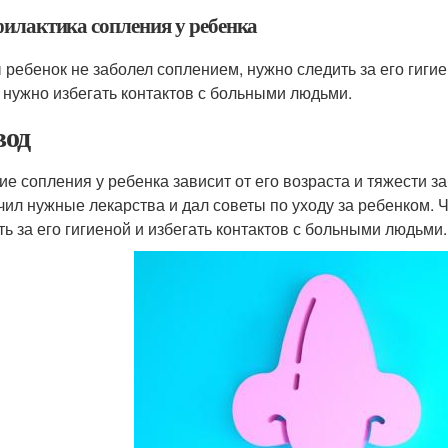
илактика сопления у ребенка
 ребенок не заболел соплением, нужно следить за его гигиен
 нужно избегать контактов с больными людьми.
од
ие сопления у ребенка зависит от его возраста и тяжести з
чил нужные лекарства и дал советы по уходу за ребенком.
ть за его гигиеной и избегать контактов с больными людьми.