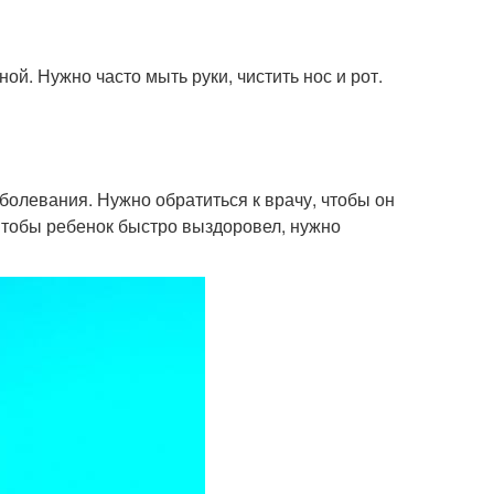
ой. Нужно часто мыть руки, чистить нос и рот.
аболевания. Нужно обратиться к врачу, чтобы он
 Чтобы ребенок быстро выздоровел, нужно