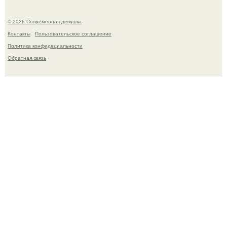
© 2026 Современная девушка
Контакты
Пользовательское соглашение
Политика конфидециальности
Обратная связь