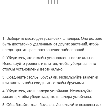
1. Выберите место для установки шпалеры. Оно должно
быть достаточно удалённым от других растений, чтобы
предотвратить распространение заболеваний.
2. Убедитесь, что столбы установлены вертикально.
Используйте уровень и штатив, чтобы убедиться, что
столбы установлены вертикально.
3. Соедините столбы брусьями. Используйте заклёпки
или винты, чтобы соединить столбы брусьями.
4. Убедитесь, что шпалера устойчива. Используйте
зажимы, чтобы убедиться, что шпалера устойчива.
5. Обработайте края брусьев. Используйте ножницы для