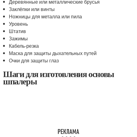
Деревянные или металлические брусья
Заклёпки или винты
Ножницы для металла или пила
Уровень
Штатив
Зажимы
Кабель-резка
Маска для защиты дыхательных путей
Очки для защиты глаз
Шаги для изготовления основы
шпалеры