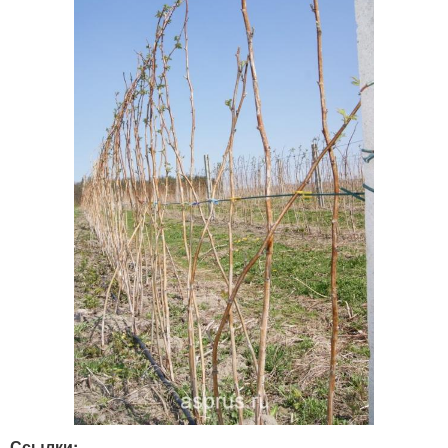
Ссылки: