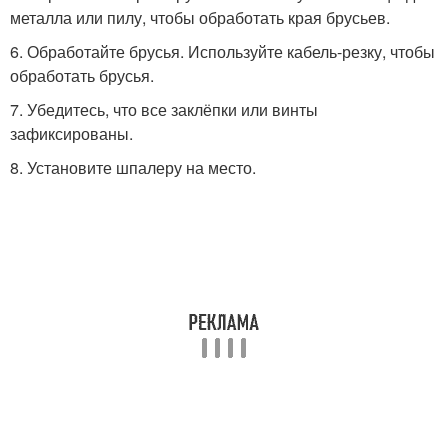
металла или пилу, чтобы обработать края брусьев.
6. Обработайте брусья. Используйте кабель-резку, чтобы
обработать брусья.
7. Убедитесь, что все заклёпки или винты
зафиксированы.
8. Установите шпалеру на место.