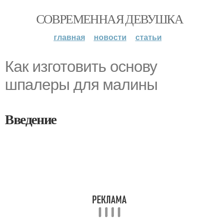
СОВРЕМЕННАЯ ДЕВУШКА
главная
новости
статьи
Как изготовить основу
шпалеры для малины
Введение