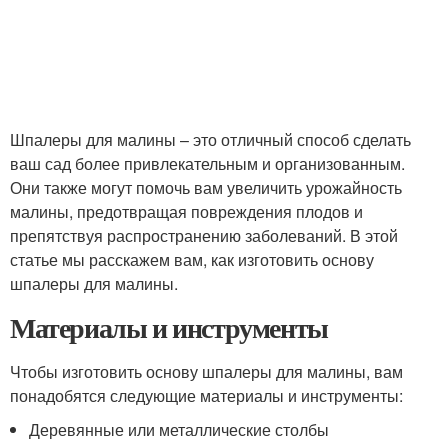
Шпалеры для малины – это отличный способ сделать
ваш сад более привлекательным и организованным.
Они также могут помочь вам увеличить урожайность
малины, предотвращая повреждения плодов и
препятствуя распространению заболеваний. В этой
статье мы расскажем вам, как изготовить основу
шпалеры для малины.
Материалы и инструменты
Чтобы изготовить основу шпалеры для малины, вам
понадобятся следующие материалы и инструменты:
Деревянные или металлические столбы