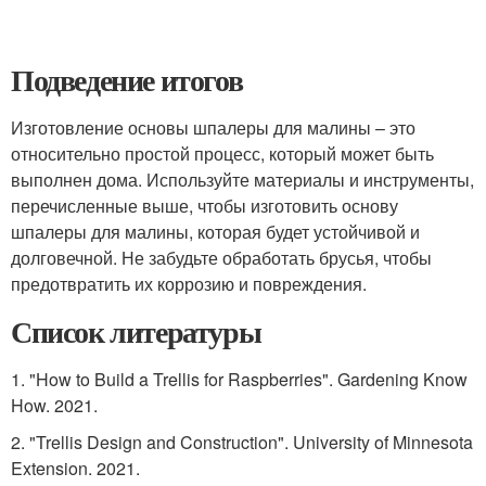
Подведение итогов
Изготовление основы шпалеры для малины – это
относительно простой процесс, который может быть
выполнен дома. Используйте материалы и инструменты,
перечисленные выше, чтобы изготовить основу
шпалеры для малины, которая будет устойчивой и
долговечной. Не забудьте обработать брусья, чтобы
предотвратить их коррозию и повреждения.
Список литературы
1. "How to Build a Trellis for Raspberries". Gardening Know
How. 2021.
2. "Trellis Design and Construction". University of Minnesota
Extension. 2021.