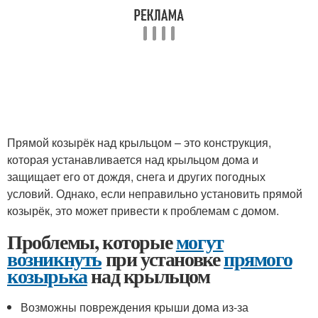
Прямой козырёк над крыльцом – это конструкция,
которая устанавливается над крыльцом дома и
защищает его от дождя, снега и других погодных
условий. Однако, если неправильно установить прямой
козырёк, это может привести к проблемам с домом.
Проблемы, которые
могут
возникнуть
при установке
прямого
козырька
над крыльцом
Возможны повреждения крыши дома из-за