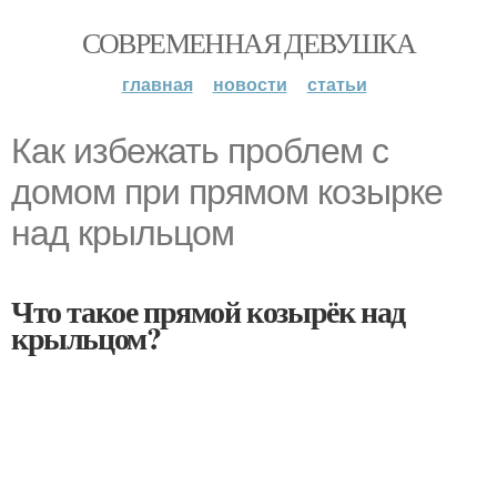
СОВРЕМЕННАЯ ДЕВУШКА
главная
новости
статьи
Как избежать проблем с
домом при прямом козырке
над крыльцом
Что такое прямой козырёк над
крыльцом?