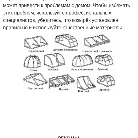
может привести к проблемам с домом. Чтобы избежать
этих проблем, используйте профессиональных
специалистов, убедитесь, что козырёк установлен
правильно и используйте качественные материалы.