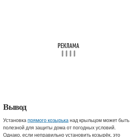
Вывод
Установка
прямого козырька
над крыльцом может быть
полезной для защиты дома от погодных условий.
Однако, если неправильно установить козырёк, это