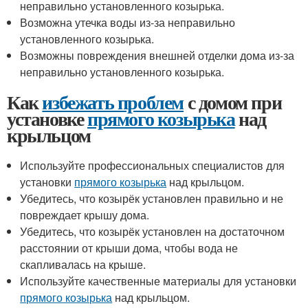
неправильно установленного козырька.
Возможна утечка воды из-за неправильно
установленного козырька.
Возможны повреждения внешней отделки дома из-за
неправильно установленного козырька.
Как
избежать проблем
с домом при
установке
прямого козырька
над
крыльцом
Используйте профессиональных специалистов для
установки
прямого козырька
над крыльцом.
Убедитесь, что козырёк установлен правильно и не
повреждает крышу дома.
Убедитесь, что козырёк установлен на достаточном
расстоянии от крыши дома, чтобы вода не
скапливалась на крыше.
Используйте качественные материалы для установки
прямого козырька
над крыльцом.