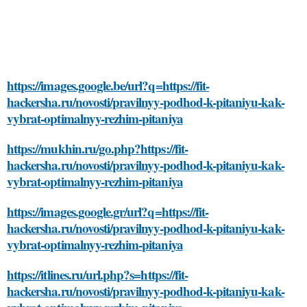
https://images.google.be/url?q=https://fit-
hackersha.ru/novosti/pravilnyy-podhod-k-pitaniyu-kak-
vybrat-optimalnyy-rezhim-pitaniya
https://mukhin.ru/go.php?https://fit-
hackersha.ru/novosti/pravilnyy-podhod-k-pitaniyu-kak-
vybrat-optimalnyy-rezhim-pitaniya
https://images.google.gr/url?q=https://fit-
hackersha.ru/novosti/pravilnyy-podhod-k-pitaniyu-kak-
vybrat-optimalnyy-rezhim-pitaniya
https://itlines.ru/url.php?s=https://fit-
hackersha.ru/novosti/pravilnyy-podhod-k-pitaniyu-kak-