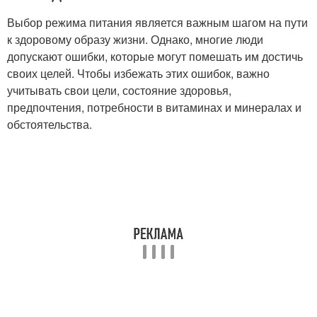
Выбор режима питания является важным шагом на пути
к здоровому образу жизни. Однако, многие люди
допускают ошибки, которые могут помешать им достичь
своих целей. Чтобы избежать этих ошибок, важно
учитывать свои цели, состояние здоровья,
предпочтения, потребности в витаминах и минералах и
обстоятельства.