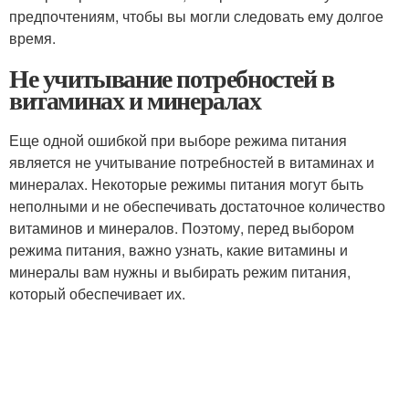
предпочтениям, чтобы вы могли следовать ему долгое
время.
Не учитывание потребностей в
витаминах и минералах
Еще одной ошибкой при выборе режима питания
является не учитывание потребностей в витаминах и
минералах. Некоторые режимы питания могут быть
неполными и не обеспечивать достаточное количество
витаминов и минералов. Поэтому, перед выбором
режима питания, важно узнать, какие витамины и
минералы вам нужны и выбирать режим питания,
который обеспечивает их.