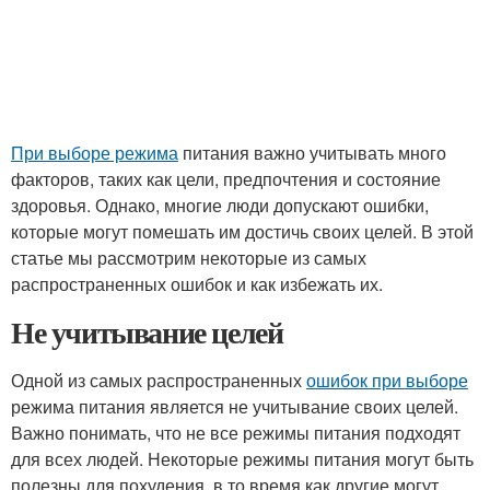
При выборе режима
питания важно учитывать много
факторов, таких как цели, предпочтения и состояние
здоровья. Однако, многие люди допускают ошибки,
которые могут помешать им достичь своих целей. В этой
статье мы рассмотрим некоторые из самых
распространенных ошибок и как избежать их.
Не учитывание целей
Одной из самых распространенных
ошибок при выборе
режима питания является не учитывание своих целей.
Важно понимать, что не все режимы питания подходят
для всех людей. Некоторые режимы питания могут быть
полезны для похудения, в то время как другие могут