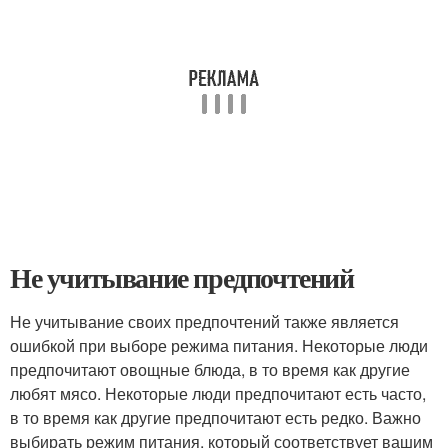
Не учитывание предпочтений
Не учитывание своих предпочтений также является
ошибкой при выборе режима питания. Некоторые люди
предпочитают овощные блюда, в то время как другие
любят мясо. Некоторые люди предпочитают есть часто,
в то время как другие предпочитают есть редко. Важно
выбирать режим питания, который соответствует вашим