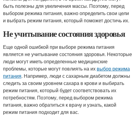
быть полезны для увеличения массы. Поэтому, перед
выбором режима питания, важно определить свои цели
и выбрать режим питания, который поможет достичь их.
Не учитывание состояния здоровья
Еще одной ошибкой при выборе режима питания
является не учитывание состояния здоровья. Некоторые
люди могут иметь определенные медицинские
проблемы, которые могут повлиять на их
выбор режима
питания
. Например, люди с сахарным диабетом должны
следить за своим уровнем сахара в крови и выбирать
режим питания, который будет соответствовать их
потребностям. Поэтому, перед выбором режима
питания, важно обратиться к врачу и узнать, какой
режим питания подходит для вас.