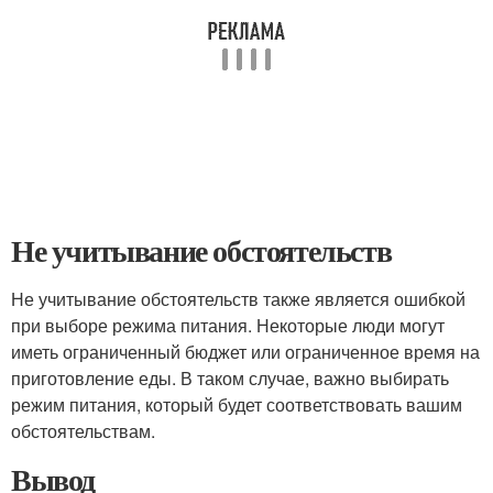
Не учитывание обстоятельств
Не учитывание обстоятельств также является ошибкой
при выборе режима питания. Некоторые люди могут
иметь ограниченный бюджет или ограниченное время на
приготовление еды. В таком случае, важно выбирать
режим питания, который будет соответствовать вашим
обстоятельствам.
Вывод