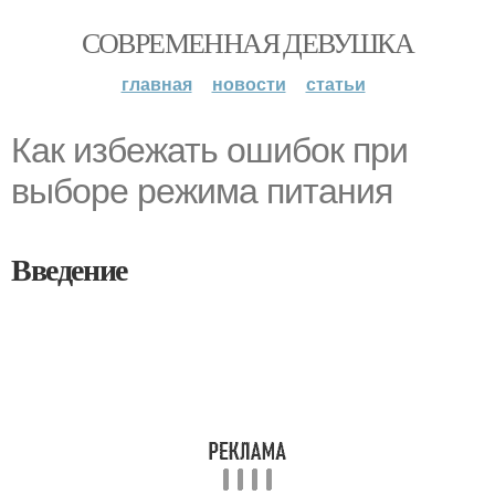
СОВРЕМЕННАЯ ДЕВУШКА
главная
новости
статьи
Как избежать ошибок при
выборе режима питания
Введение