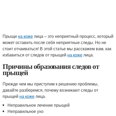
Прыщи
на коже
лица – это неприятный процесс, который
может оставить после себя неприятные следы. Но не
стоит отчаиваться! В этой статье мы расскажем вам, как
избавиться от следов от прыщей
на коже
лица.
Причины образования следов от
прыщей
Прежде чем мы приступим к решению проблемы,
давайте разберемся, почему возникают следы от
прыщей
на коже
лица.
Неправильное лечение прыщей
Неправильное ухо