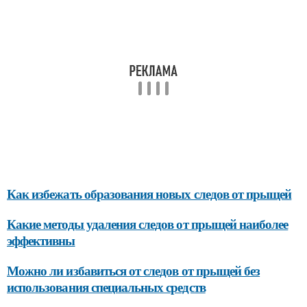
Как избежать образования новых следов от прыщей
Какие методы удаления следов от прыщей наиболее
эффективны
Можно ли избавиться от следов от прыщей без
использования специальных средств