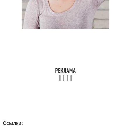
Ссылки: