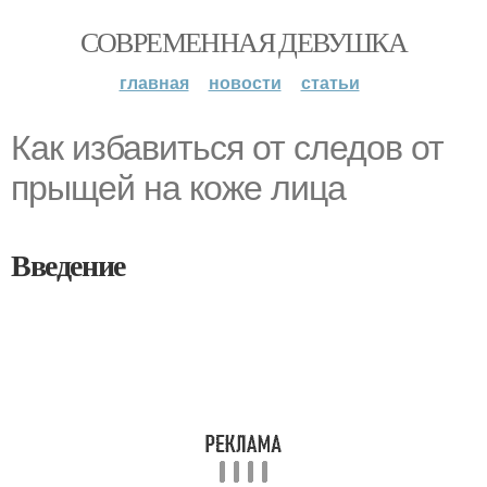
СОВРЕМЕННАЯ ДЕВУШКА
главная
новости
статьи
Как избавиться от следов от
прыщей на коже лица
Введение