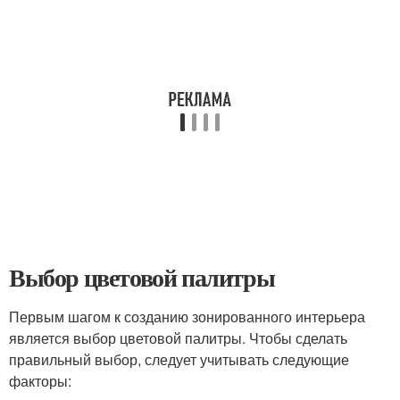
Выбор цветовой палитры
Первым шагом к созданию зонированного интерьера
является выбор цветовой палитры. Чтобы сделать
правильный выбор, следует учитывать следующие
факторы: