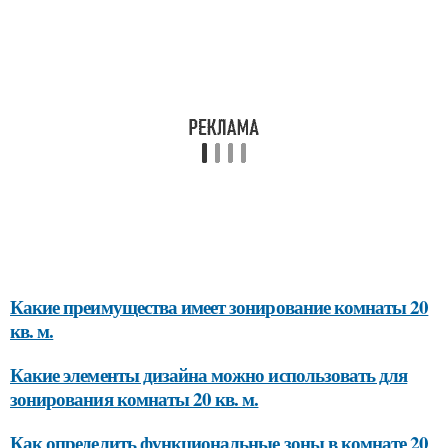
Какие преимущества имеет зонирование комнаты 20
кв. м.
Какие элементы дизайна можно использовать для
зонирования комнаты 20 кв. м.
Как определить функциональные зоны в комнате 20