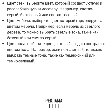
Цвет стен: выберите цвет, который создаст уютную и
расслабляющую атмосферу. Например, светло-
серый, бирюзовый или светло-зеленый.
Цвет мебели: выберите цвет, который гармонирует с
цветом мебели. Например, если мебель из светлого
дерева, то можно выбрать светлые тона, такие как
бежевый или светло-серый.
Цвет пола: выберите цвет, который создаст контраст с
цветом пола. Например, если пол светлый, то можно
выбрать темные тона, такие как темно-синий или
темно-зеленый.