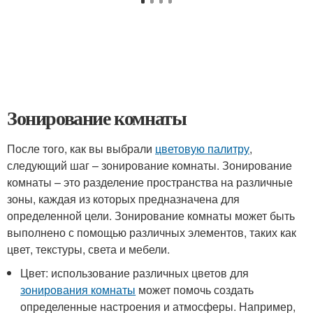
Зонирование комнаты
После того, как вы выбрали
цветовую палитру
,
следующий шаг – зонирование комнаты. Зонирование
комнаты – это разделение пространства на различные
зоны, каждая из которых предназначена для
определенной цели. Зонирование комнаты может быть
выполнено с помощью различных элементов, таких как
цвет, текстуры, света и мебели.
Цвет: использование различных цветов для
зонирования комнаты
может помочь создать
определенные настроения и атмосферы. Например,