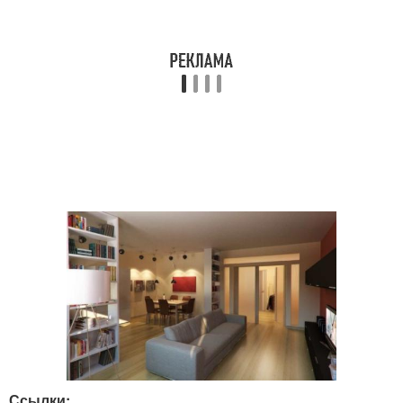
Ссылки: