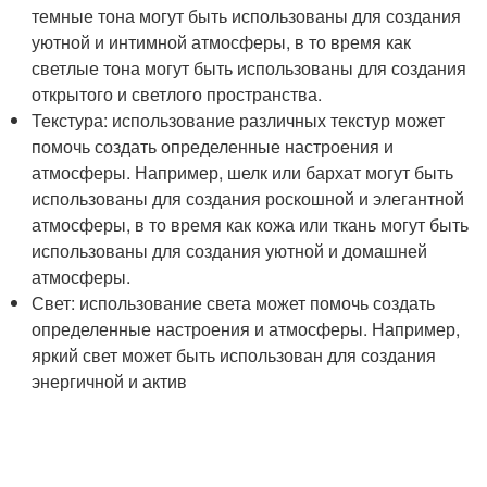
темные тона могут быть использованы для создания
уютной и интимной атмосферы, в то время как
светлые тона могут быть использованы для создания
открытого и светлого пространства.
Текстура: использование различных текстур может
помочь создать определенные настроения и
атмосферы. Например, шелк или бархат могут быть
использованы для создания роскошной и элегантной
атмосферы, в то время как кожа или ткань могут быть
использованы для создания уютной и домашней
атмосферы.
Свет: использование света может помочь создать
определенные настроения и атмосферы. Например,
яркий свет может быть использован для создания
энергичной и актив