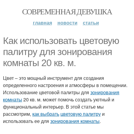
СОВРЕМЕННАЯ ДЕВУШКА
главная
новости
статьи
Как использовать цветовую
палитру для зонирования
комнаты 20 кв. м.
Цвет – это мощный инструмент для создания
определенного настроения и атмосферы в помещении.
Использование цветовой палитры для
зонирования
комнаты
20 кв. м. может помочь создать уютный и
функциональный интерьер. В этой статье мы
рассмотрим,
как выбрать
цветовую палитру
и
использовать ее для
зонирования комнаты
.