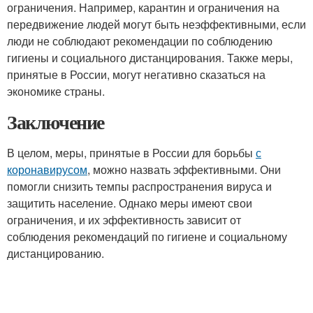
ограничения. Например, карантин и ограничения на
передвижение людей могут быть неэффективными, если
люди не соблюдают рекомендации по соблюдению
гигиены и социального дистанцирования. Также меры,
принятые в России, могут негативно сказаться на
экономике страны.
Заключение
В целом, меры, принятые в России для борьбы
с
коронавирусом
, можно назвать эффективными. Они
помогли снизить темпы распространения вируса и
защитить население. Однако меры имеют свои
ограничения, и их эффективность зависит от
соблюдения рекомендаций по гигиене и социальному
дистанцированию.