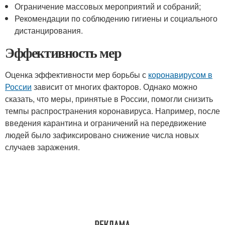
Ограничение массовых мероприятий и собраний;
Рекомендации по соблюдению гигиены и социального
дистанцирования.
Эффективность мер
Оценка эффективности мер борьбы с
коронавирусом в
России
зависит от многих факторов. Однако можно
сказать, что меры, принятые в России, помогли снизить
темпы распространения коронавируса. Например, после
введения карантина и ограничений на передвижение
людей было зафиксировано снижение числа новых
случаев заражения.