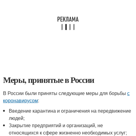
Меры, принятые в России
В России были приняты следующие меры для борьбы
с
коронавирусом
:
Введение карантина и ограничения на передвижение
людей;
Закрытие предприятий и организаций, не
относящихся к сфере жизненно необходимых услуг;