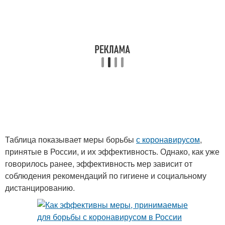
Таблица показывает меры борьбы
с коронавирусом
,
принятые в России, и их эффективность. Однако, как уже
говорилось ранее, эффективность мер зависит от
соблюдения рекомендаций по гигиене и социальному
дистанцированию.