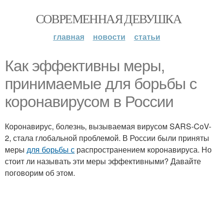
СОВРЕМЕННАЯ ДЕВУШКА
главная
новости
статьи
Как эффективны меры,
принимаемые для борьбы с
коронавирусом в России
Коронавирус, болезнь, вызываемая вирусом SARS-CoV-
2, стала глобальной проблемой. В России были приняты
меры
для борьбы с
распространением коронавируса. Но
стоит ли называть эти меры эффективными? Давайте
поговорим об этом.