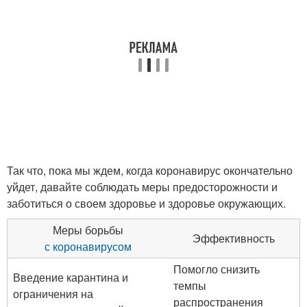
Так что, пока мы ждем, когда коронавирус окончательно
уйдет, давайте соблюдать меры предосторожности и
заботиться о своем здоровье и здоровье окружающих.
Меры борьбы
Эффективность
с коронавирусом
Помогло снизить
Введение карантина и
темпы
ограничения на
распространения