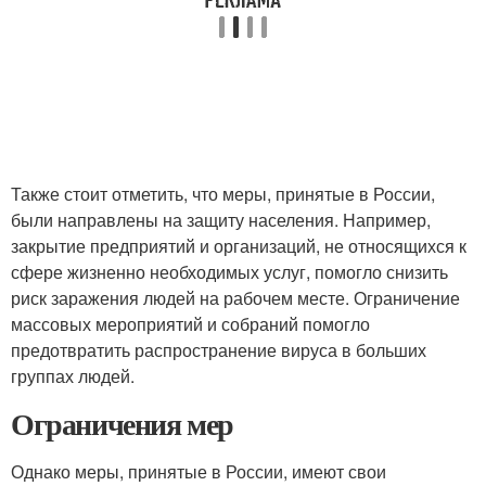
Также стоит отметить, что меры, принятые в России,
были направлены на защиту населения. Например,
закрытие предприятий и организаций, не относящихся к
сфере жизненно необходимых услуг, помогло снизить
риск заражения людей на рабочем месте. Ограничение
массовых мероприятий и собраний помогло
предотвратить распространение вируса в больших
группах людей.
Ограничения мер
Однако меры, принятые в России, имеют свои