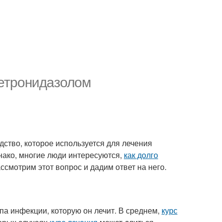
Метронидазолом
ство, которое используется для лечения
ако, многие люди интересуются,
как долго
ссмотрим этот вопрос и дадим ответ на него.
па инфекции, которую он лечит. В среднем,
курс