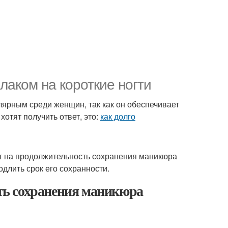
лаком на короткие ногти
лярным среди женщин, так как он обеспечивает
хотят получить ответ, это:
как долго
т на продолжительность сохранения маникюра
одлить срок его сохранности.
ть сохранения маникюра