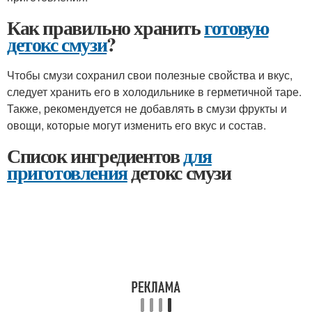
Как правильно хранить
готовую
детокс смузи
?
Чтобы смузи сохранил свои полезные свойства и вкус,
следует хранить его в холодильнике в герметичной таре.
Также, рекомендуется не добавлять в смузи фрукты и
овощи, которые могут изменить его вкус и состав.
Список ингредиентов
для
приготовления
детокс смузи