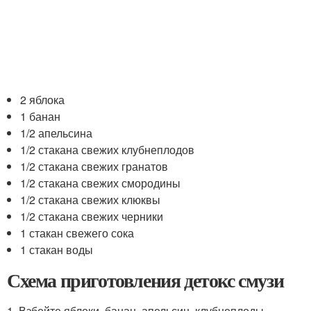
2 яблока
1 банан
1/2 апельсина
1/2 стакана свежих клубнеплодов
1/2 стакана свежих гранатов
1/2 стакана свежих смородины
1/2 стакана свежих клюквы
1/2 стакана свежих черники
1 стакан свежего сока
1 стакан воды
Схема приготовления детокс смузи
1. Взбейте яблоки, банан, апельсин, клубнеплоды,