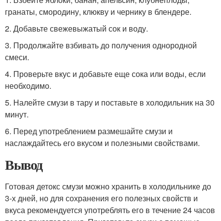
гранаты, смородину, клюкву и чернику в блендере.
2. Добавьте свежевыжатый сок и воду.
3. Продолжайте взбивать до получения однородной
смеси.
4. Проверьте вкус и добавьте еще сока или воды, если
необходимо.
5. Налейте смузи в тару и поставьте в холодильник на 30
минут.
6. Перед употреблением размешайте смузи и
наслаждайтесь его вкусом и полезными свойствами.
Вывод
Готовая детокс смузи можно хранить в холодильнике до
3-х дней, но для сохранения его полезных свойств и
вкуса рекомендуется употреблять его в течение 24 часов