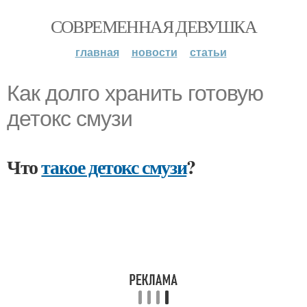
СОВРЕМЕННАЯ ДЕВУШКА
главная
новости
статьи
Как долго хранить готовую
детокс смузи
Что
такое детокс смузи
?