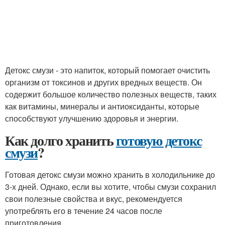
Детокс смузи - это напиток, который помогает очистить
организм от токсинов и других вредных веществ. Он
содержит большое количество полезных веществ, таких
как витамины, минералы и антиоксиданты, которые
способствуют улучшению здоровья и энергии.
Как долго хранить
готовую детокс
смузи
?
Готовая детокс смузи можно хранить в холодильнике до
3-х дней. Однако, если вы хотите, чтобы смузи сохранил
свои полезные свойства и вкус, рекомендуется
употреблять его в течение 24 часов после
приготовления.