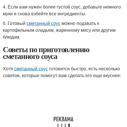
4. Если вам нужен более густой соус, добавьте немного
муки и снова взбейте все ингредиенты.
5. Готовый
сметанный соус
можно подавать к
картофельным оладьям, жаренному мясу или другим
блюдам.
Советы по приготовлению
сметанного соуса
Хотя
сметанный соус
готовится быстро, есть несколько
советов, которые помогут вам сделать его еще вкуснее: