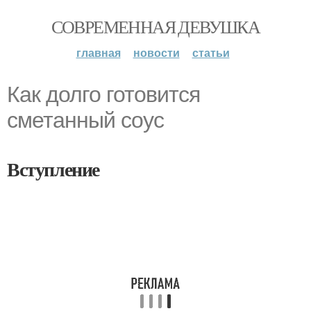
СОВРЕМЕННАЯ ДЕВУШКА
главная
новости
статьи
Как долго готовится
сметанный соус
Вступление