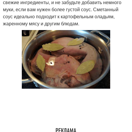
свежие ингредиенты, и не забудьте добавить немного
муки, если вам нужен более густой соус. Сметанный
соус идеально подходит к картофельным оладьям,
жаренному мясу и другим блюдам.