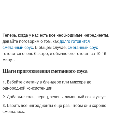
Теперь, когда у нас есть все необходимые ингредиенты,
давайте поговорим о том, как
долго готовится
сметанный соус
. В общем случае,
сметанный соус
готовится очень быстро, и обычно его готовят за 10-15
минут.
Шаги приготовления сметанного соуса
1. Взбейте сметану в блендере или миксере до
однородной консистенции.
2. Добавьте соль, перец, зелень, лимонный сок и уксус.
3. Взбить все ингредиенты еще раз, чтобы они хорошо
смешались.