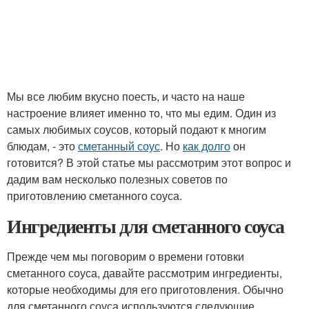
Мы все любим вкусно поесть, и часто на наше
настроение влияет именно то, что мы едим. Один из
самых любимых соусов, который подают к многим
блюдам, - это
сметанный соус
. Но
как долго
он
готовится? В этой статье мы рассмотрим этот вопрос и
дадим вам несколько полезных советов по
приготовлению сметанного соуса.
Ингредиенты для сметанного соуса
Прежде чем мы поговорим о времени готовки
сметанного соуса, давайте рассмотрим ингредиенты,
которые необходимы для его приготовления. Обычно
для сметанного соуса используются следующие