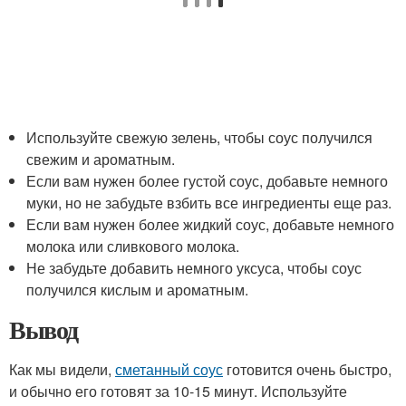
Используйте свежую зелень, чтобы соус получился
свежим и ароматным.
Если вам нужен более густой соус, добавьте немного
муки, но не забудьте взбить все ингредиенты еще раз.
Если вам нужен более жидкий соус, добавьте немного
молока или сливкового молока.
Не забудьте добавить немного уксуса, чтобы соус
получился кислым и ароматным.
Вывод
Как мы видели,
сметанный соус
готовится очень быстро,
и обычно его готовят за 10-15 минут. Используйте