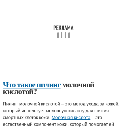
Что такое пилинг
молочной
кислотой?
Пилинг молочной кислотой – это метод ухода за кожей,
который использует молочную кислоту для снятия
смертных клеток кожи.
Молочная кислота
– это
естественный компонент кожи, который помогает ей