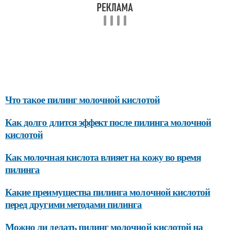
Что такое пилинг молочной кислотой
Как долго длится эффект после пилинга молочной
кислотой
Как молочная кислота влияет на кожу во время
пилинга
Какие преимущества пилинга молочной кислотой
перед другими методами пилинга
Можно ли делать пилинг молочной кислотой на