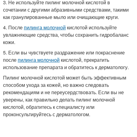
3. Не используйте пилинг молочной кислотой в
сочетании с другими абразивными средствами, такими
как гранулированные мыло или очищающие круги.
4. После
пилинга молочной
кислотой используйте
увлажняющие средства, чтобы сохранить гидробаланс
кожи.
5. Если вы чувствуете раздражение или покраснение
после
пилинга молочной
кислотой, прекратить
использование препарата и обратитесь к дерматологу.
Пилинг молочной кислотой может быть эффективным
способом ухода за кожей, но важно следовать
рекомендациям и не переусердствовать. Если вы не
уверены, как правильно делать пилинг молочной
кислотой, обратитесь к специалисту или
проконсультируйтесь с дерматологом.