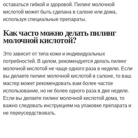
оставаться гибкой и здоровой. Пилинг молочной
кислотой может быть сделана в салоне или дома,
используя специальные препараты.
Как часто можно делать пилинг
молочной кислотой?
Это зависит от типа кожи и индивидуальных
потребностей. В целом, рекомендуется делать пилинг
молочной кислотой не чаще одного раза в неделю. Если
вы делаете пилинг молочной кислотой в салоне, то ваш
мастер может рекомендовать вам более частое
использование, но не более одного раза в две недели.
Если вы делаете пилинг молочной кислотой дома, то
важно следовать инструкциям на упаковке препарата и
не переусердствовать.