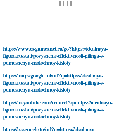
https://www.cs-games.net.ru/go?https://idealnaya-
figura.ru/stati/povyshenie-effektivnosti-pilinga-s-
pomoshchyu-molochnoy-kisloty
https://maps.google.ml/url?q=https://idealnaya-
figura.ru/stati/povyshenie-effektivnosti-pilinga-s-
pomoshchyu-molochnoy-kisloty
https://m.youtube.com/redirect?q=https://idealnaya-
figura.ru/stati/povyshenie-effektivnosti-pilinga-s-
pomoshchyu-molochnoy-kisloty
https://cse.google.tn/url?q=https://idealnaya-