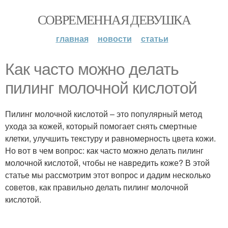
СОВРЕМЕННАЯ ДЕВУШКА
главная
новости
статьи
Как часто можно делать
пилинг молочной кислотой
Пилинг молочной кислотой – это популярный метод
ухода за кожей, который помогает снять смертные
клетки, улучшить текстуру и равномерность цвета кожи.
Но вот в чем вопрос: как часто можно делать пилинг
молочной кислотой, чтобы не навредить коже? В этой
статье мы рассмотрим этот вопрос и дадим несколько
советов, как правильно делать пилинг молочной
кислотой.