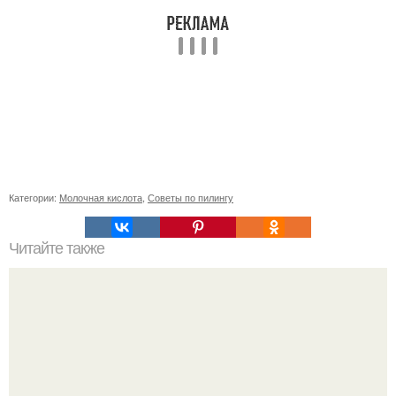
Категории:
Молочная кислота
,
Советы по пилингу
Читайте также