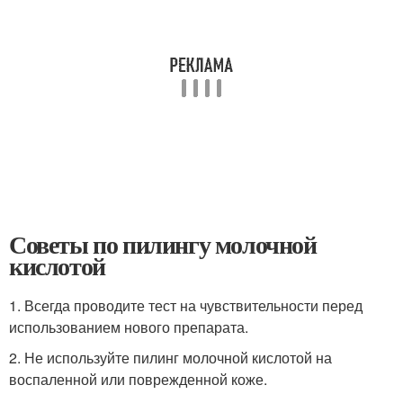
Советы по пилингу молочной
кислотой
1. Всегда проводите тест на чувствительности перед
использованием нового препарата.
2. Не используйте пилинг молочной кислотой на
воспаленной или поврежденной коже.