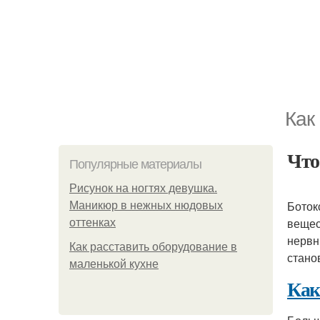
Как
Что
Популярные материалы
Рисунок на ногтях девушка.
Боток
Маникюр в нежных нюдовых
вещес
оттенках
нервн
Как расставить оборудование в
стано
маленькой кухне
Как