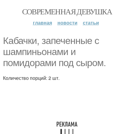
СОВРЕМЕННАЯ ДЕВУШКА
главная
новости
статьи
Кабачки, запеченные с
шампиньонами и
помидорами под сыром.
Количество порций: 2 шт.