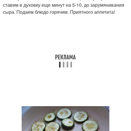
ставим в духовку еще минут на 5-10, до зарумянивания
сыра. Подаем блюдо горячим. Приятного аппетита!