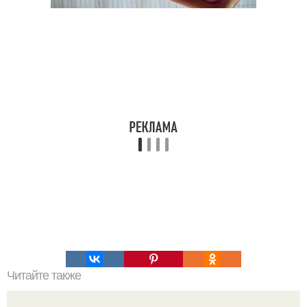
Читайте также