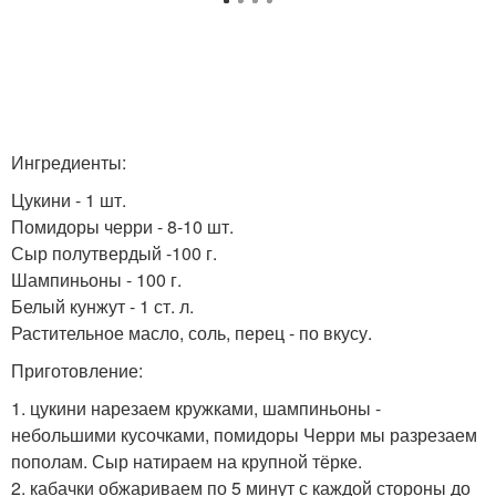
Ингредиенты:
Цукини - 1 шт.
Помидоры черри - 8-10 шт.
Сыр полутвердый -100 г.
Шампиньоны - 100 г.
Белый кунжут - 1 ст. л.
Растительное масло, соль, перец - по вкусу.
Приготовление:
1. цукини нарезаем кружками, шампиньоны -
небольшими кусочками, помидоры Черри мы разрезаем
пополам. Сыр натираем на крупной тёрке.
2. кабачки обжариваем по 5 минут с каждой стороны до