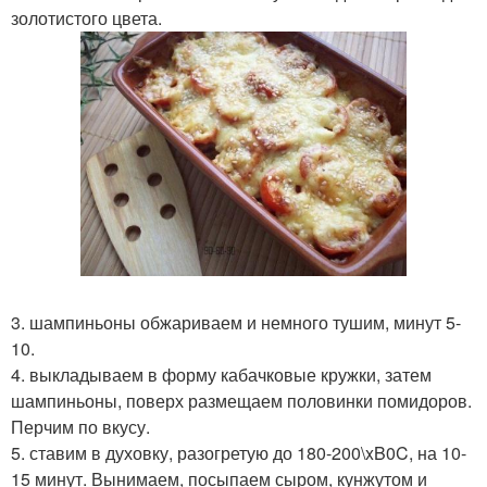
золотистого цвета.
3. шампиньоны обжариваем и немного тушим, минут 5-
10.
4. выкладываем в форму кабачковые кружки, затем
шампиньоны, поверх размещаем половинки помидоров.
Перчим по вкусу.
5. ставим в духовку, разогретую до 180-200\xB0C, на 10-
15 минут. Вынимаем, посыпаем сыром, кунжутом и