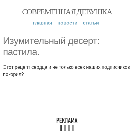
СОВРЕМЕННАЯ ДЕВУШКА
главная
новости
статьи
Изумительный десерт:
пастила.
Этот рецепт сердца и не только всех наших подписчиков
покорил?