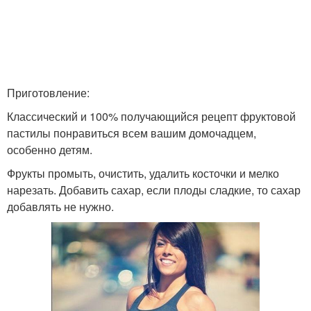
Приготовление:
Классический и 100% получающийся рецепт фруктовой
пастилы понравиться всем вашим домочадцем,
особенно детям.
Фрукты промыть, очистить, удалить косточки и мелко
нарезать. Добавить сахар, если плоды сладкие, то сахар
добавлять не нужно.