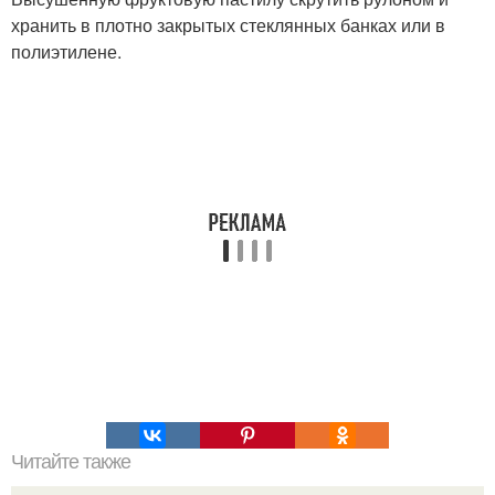
хранить в плотно закрытых стеклянных банках или в
полиэтилене.
Читайте также