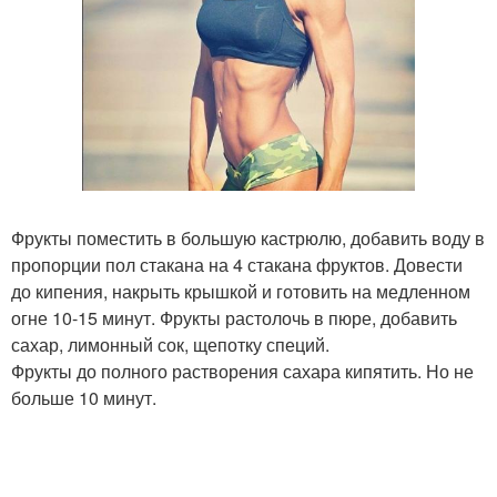
Фрукты поместить в большую кастрюлю, добавить воду в
пропорции пол стакана на 4 стакана фруктов. Довести
до кипения, накрыть крышкой и готовить на медленном
огне 10-15 минут. Фрукты растолочь в пюре, добавить
сахар, лимонный сок, щепотку специй.
Фрукты до полного растворения сахара кипятить. Но не
больше 10 минут.