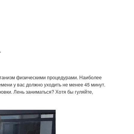
.
организм физическими процедурами. Наиболее
емени у вас должно уходить не менее 45 минут.
ровки. Лень заниматься? Хотя бы гуляйте,