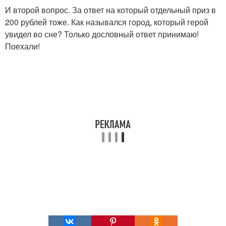
И второй вопрос. За ответ на который отдельный приз в
200 рублей тоже. Как назывался город, который герой
увидел во сне? Только дословный ответ принимаю!
Поехали!