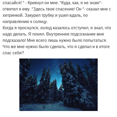
спасайся! " - Крикнул он мне. "Куда, как, я не знаю"-
ответил я ему. "Здесь твое спасение! Он "- сказал мне с
хитринкой. Закурил трубку и ушел вдаль, по
направлению к солнцу.
Когда я проснулся, холод казалось отступил, я знал, что
надо делать. Я понял. Внутреннее подсознание мне
подсказало! Мне всего лишь нужно было попытаться.
Что же мне нужно было сделать, что я сделал и в итоге
спас себя?