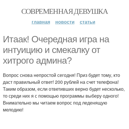
СОВРЕМЕННАЯ ДЕВУШКА
главная
новости
статьи
Итаак! Очередная игра на
интуицию и смекалку от
хитрого админа?
Вопрос снова непростой сегодня! Приз будет тому, кто
даст правильный ответ! 200 рублей на счет телефона!
Таким образом, если ответивших верно будет несколько,
то среди них я с помощью программы выберу одного!
Внимательно мы читаем вопрос под леденящую
мелодию!