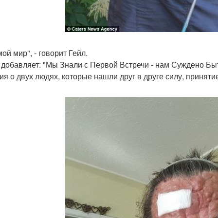
мой мир", - говорит Гейл.
 добавляет: "Мы Знали с Первой Встречи - нам Суждено Бы
ия о двух людях, которые нашли друг в друге силу, принятие