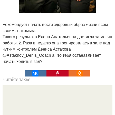
Рекомендует начать вести здоровый образ жизни всем
своим знакомым.
Такого результата Елена Анатольевна достигла за месяц
работы. 2. Раза в неделю она тренировалась в зале под
чутким контролем Дениса Астахова
@Astakhov_Denis_Coach а что тебя останавливает
начать ходить в зал?
Читайте также