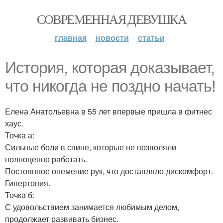
СОВРЕМЕННАЯ ДЕВУШКА
главная
новости
статьи
История, которая доказывает,
что никогда не поздно начать!
Елена Анатольевна в 55 лет впервые пришла в фитнес
хаус.
Точка а:
Сильные боли в спине, которые не позволяли
полноценно работать.
Постоянное онемение рук, что доставляло дискомфорт.
Гипертония.
Точка б:
С удовольствием занимается любимым делом,
продолжает развивать бизнес.