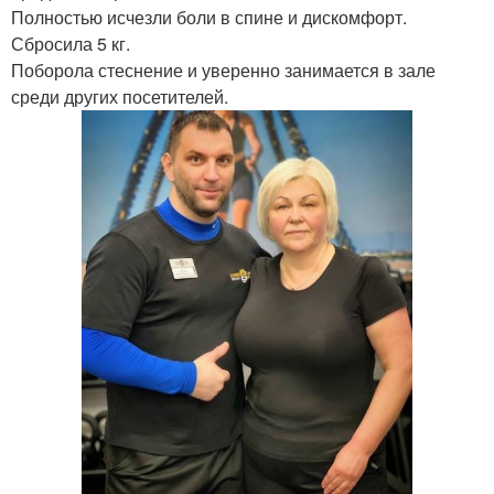
Полностью исчезли боли в спине и дискомфорт.
Сбросила 5 кг.
Поборола стеснение и уверенно занимается в зале
среди других посетителей.