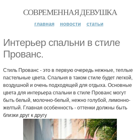
СОВРЕМЕННАЯ ДЕВУШКА
главная
новости
статьи
Интерьер спальни в стиле
Прованс.
Стиль Прованс - это в первую очередь нежные, теплые
пастельные цвета. Спальня в таком стиле будет легкой,
воздушной и очень подходящей для отдыха. Основные
цвета для интерьера спальни в стиле Прованс могут
быть белый, молочно-белый, нежно голубой, лимонно-
желтый. Главная особенность - оттенки должны быть
близки друг к другу