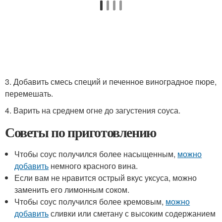
3. Добавить смесь специй и печенное виноградное пюре,
перемешать.
4. Варить на среднем огне до загустения соуса.
Советы по приготовлению
Чтобы соус получился более насыщенным,
можно
добавить
немного красного вина.
Если вам не нравится острый вкус уксуса, можно
заменить его лимонным соком.
Чтобы соус получился более кремовым,
можно
добавить
сливки или сметану с высоким содержанием