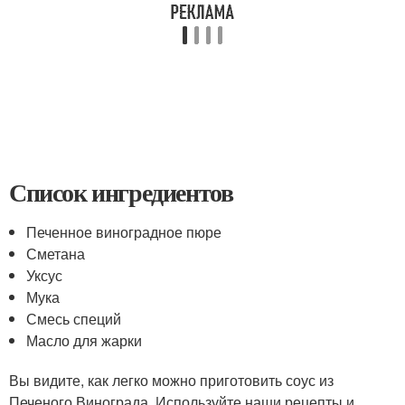
Список ингредиентов
Печенное виноградное пюре
Сметана
Уксус
Мука
Смесь специй
Масло для жарки
Вы видите, как легко можно приготовить соус из
Печеного Винограда. Используйте наши рецепты и