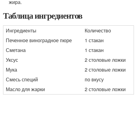
жира.
Таблица ингредиентов
Ингредиенты
Количество
Печенное виноградное пюре
1 стакан
Сметана
1 стакан
Уксус
2 столовые ложки
Мука
2 столовые ложки
Смесь специй
по вкусу
Масло для жарки
2 столовые ложки