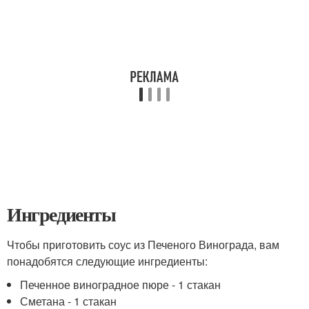
Ингредиенты
Чтобы приготовить соус из Печеного Винограда, вам
понадобятся следующие ингредиенты:
Печенное виноградное пюре - 1 стакан
Сметана - 1 стакан