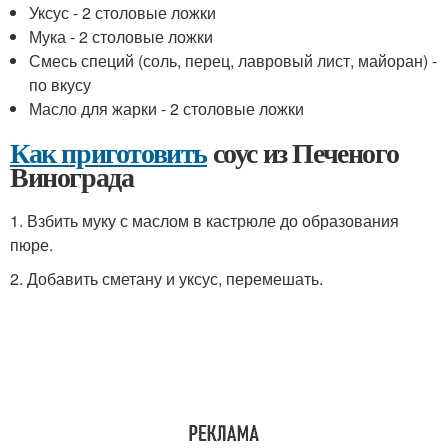
Уксус - 2 столовые ложки
Мука - 2 столовые ложки
Смесь специй (соль, перец, лавровый лист, майоран) -
по вкусу
Масло для жарки - 2 столовые ложки
Как приготовить
соус из Печеного
Винограда
1. Взбить муку с маслом в кастрюле до образования
пюре.
2. Добавить сметану и уксус, перемешать.