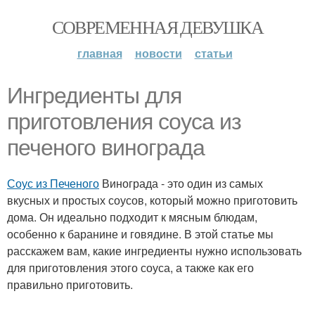
СОВРЕМЕННАЯ ДЕВУШКА
главная
новости
статьи
Ингредиенты для
приготовления соуса из
печеного винограда
Соус из Печеного
Винограда - это один из самых
вкусных и простых соусов, который можно приготовить
дома. Он идеально подходит к мясным блюдам,
особенно к баранине и говядине. В этой статье мы
расскажем вам, какие ингредиенты нужно использовать
для приготовления этого соуса, а также как его
правильно приготовить.