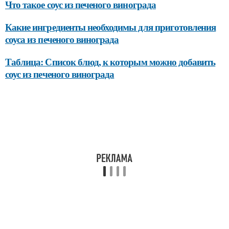
Что такое соус из печеного винограда
Какие ингредиенты необходимы для приготовления
соуса из печеного винограда
Таблица: Список блюд, к которым можно добавить
соус из печеного винограда