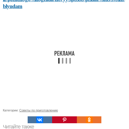
blyudam
Категории:
Советы по приготовлению
Читайте также