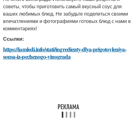
советы, чтобы приготовить самый вкусный соус для
ваших любимых блюд. Не забудьте поделиться своими
впечатлениями и фотографиями готовых блюд с нами в
комментариях!
Ссылки:
https://iamledi.info/stati/ingredienty-dlya-prigotovleniya-
sousa-iz-pechenogo-vinograda