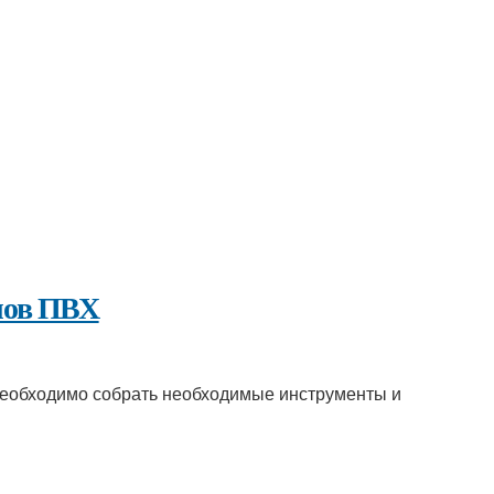
лов ПВХ
необходимо собрать необходимые инструменты и