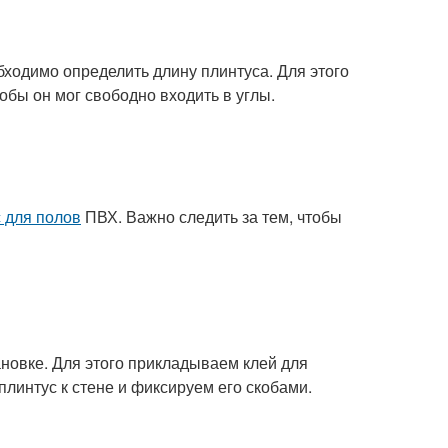
ходимо определить длину плинтуса. Для этого
обы он мог свободно входить в углы.
 для полов
ПВХ. Важно следить за тем, чтобы
ановке. Для этого прикладываем клей для
плинтус к стене и фиксируем его скобами.