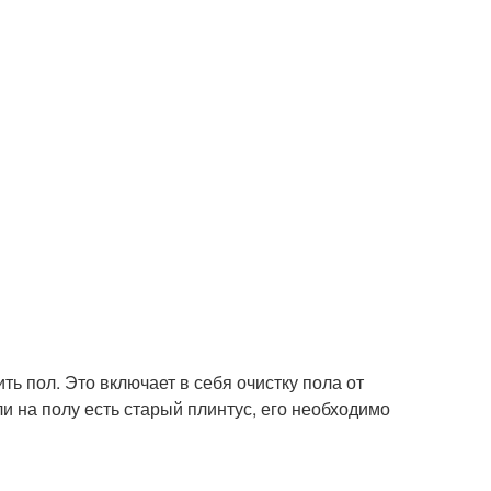
ь пол. Это включает в себя очистку пола от
ли на полу есть старый плинтус, его необходимо