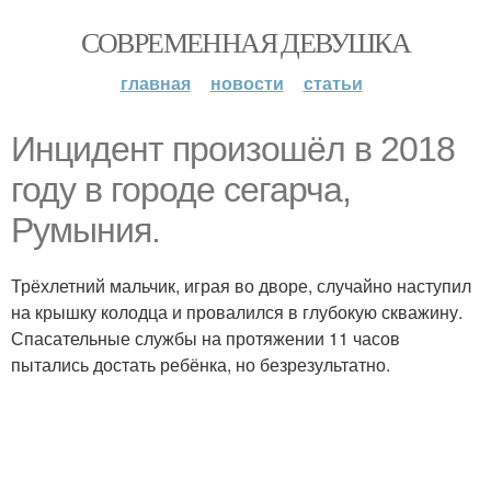
СОВРЕМЕННАЯ ДЕВУШКА
главная
новости
статьи
Инцидент произошёл в 2018
году в городе сегарча,
Румыния.
Трёхлетний мальчик, играя во дворе, случайно наступил
на крышку колодца и провалился в глубокую скважину.
Спасательные службы на протяжении 11 часов
пытались достать ребёнка, но безрезультатно.