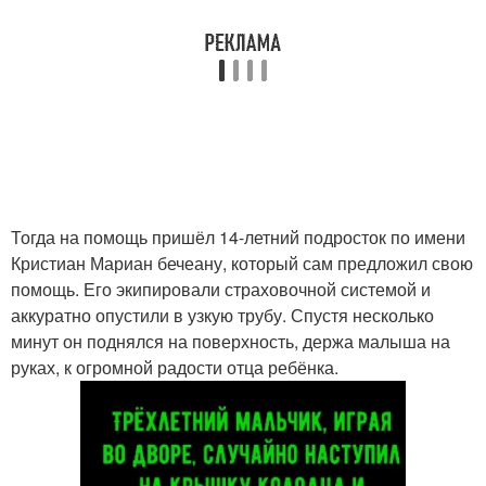
Тогда на помощь пришёл 14-летний подросток по имени
Кристиан Мариан бечеану, который сам предложил свою
помощь. Его экипировали страховочной системой и
аккуратно опустили в узкую трубу. Спустя несколько
минут он поднялся на поверхность, держа малыша на
руках, к огромной радости отца ребёнка.