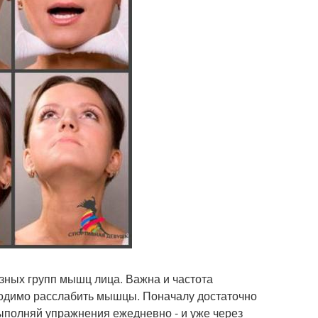
зных групп мышц лица. Важна и частота
ходимо расслабить мышцы. Поначалу достаточно
Выполняй упражнения ежедневно - и уже через