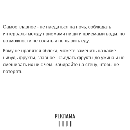
Самое главное - не наедаться на ночь, соблюдать
интервалы между приемами пищи и приемами воды, по
возможности не солить и не жарить еду.
Кому не нравятся яблоки, можете заменить на какие-
нибудь фрукты, главное - съедать фрукты до ужина и не
смешивать их ни с чем. Забирайте на стену, чтобы не
потерять.