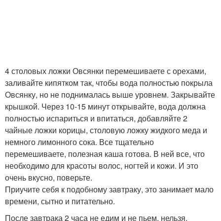
4 столовых ложки Овсянки перемешиваете с орехами,
заливайте кипятком так, чтобы вода полностью покрыла
Овсянку, но не поднималась выше уровнем. Закрывайте
крышкой. Через 10-15 минут открывайте, вода должна
полностью испариться и впитаться, добавляйте 2
чайные ложки корицы, столовую ложку жидкого меда и
немного лимонного сока. Все тщательно
перемешиваете, полезная каша готова. В ней все, что
необходимо для красоты волос, ногтей и кожи. И это
очень вкусно, поверьте.
Приучите себя к подобному завтраку, это занимает мало
времени, сытно и питательно.
После завтрака 2 часа не едим и не пьем, нельзя.