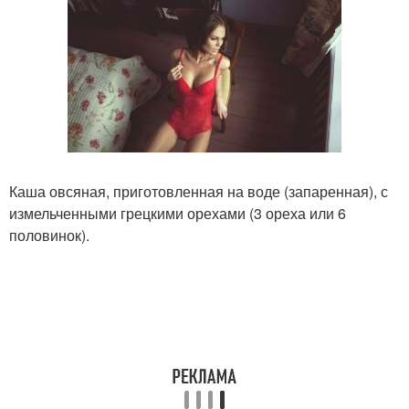
Каша овсяная, приготовленная на воде (запаренная), с
измельченными грецкими орехами (3 ореха или 6
половинок).