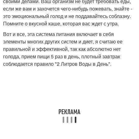
своими делами. Ваш организм не будет требовать еды,
если же вам и захочется чего-нибудь пожевать, знайте -
это эмоциональный голод и не поддавайтесь соблазну.
Помните о вкусной каше, которая вас ждет с утра.
Вот и все, эта система питания включает в себя
элементы многих других систем и диет, я считаю ее
правильной и эффективной, так как абсолютно нет
голода, прием пищи 5 раз в день, плотный завтрак
соблюдается правило "2 Литров Воды в День".