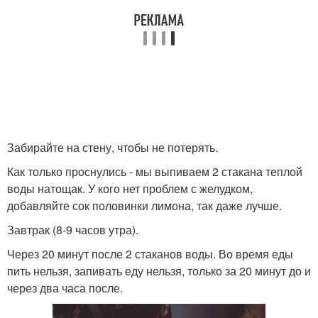
Забирайте на стену, чтобы не потерять.
Как только проснулись - мы выпиваем 2 стакана теплой
воды натощак. У кого нет проблем с желудком,
добавляйте сок половинки лимона, так даже лучше.
Завтрак (8-9 часов утра).
Через 20 минут после 2 стаканов воды. Во время еды
пить нельзя, запивать еду нельзя, только за 20 минут до и
через два часа после.