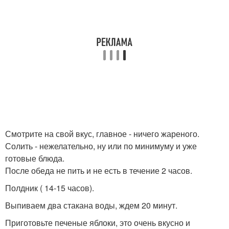
Смотрите на свой вкус, главное - ничего жареного.
Солить - нежелательно, ну или по минимуму и уже
готовые блюда.
После обеда не пить и не есть в течение 2 часов.
Полдник ( 14-15 часов).
Выпиваем два стакана воды, ждем 20 минут.
Приготовьте печеные яблоки, это очень вкусно и