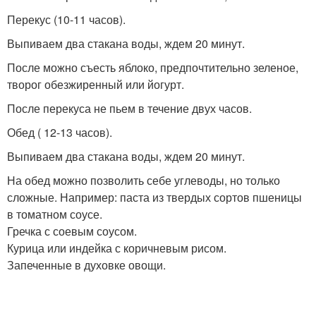
Перекус (10-11 часов).
Выпиваем два стакана воды, ждем 20 минут.
После можно съесть яблоко, предпочтительно зеленое,
творог обезжиренный или йогурт.
После перекуса не пьем в течение двух часов.
Обед ( 12-13 часов).
Выпиваем два стакана воды, ждем 20 минут.
На обед можно позволить себе углеводы, но только
сложные. Например: паста из твердых сортов пшеницы
в томатном соусе.
Гречка с соевым соусом.
Курица или индейка с коричневым рисом.
Запеченные в духовке овощи.