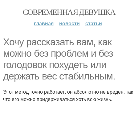
СОВРЕМЕННАЯ ДЕВУШКА
главная
новости
статьи
Хочу рассказать вам, как
можно без проблем и без
голодовок похудеть или
держать вес стабильным.
Этот метод точно работает, он абсолютно не вреден, так
что его можно придерживаться хоть всю жизнь.