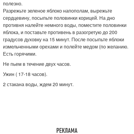
полезно.
Разрежьте зеленое яблоко напополам, вырежьте
сердцевину, посыпьте половинки корицей. На дно
противня налейте немного воды, поместите половинки
яблока, и поставьте противень в разогретую до 200
градусов духовку на 15 минут. После посыпьте яблоки
измельченными орехами и полейте медом (по желанию.
Есть горячими.
Не пьем в течение двух часов.
Ужин ( 17-18 часов).
2 стакана воды, ждем 20 минут.