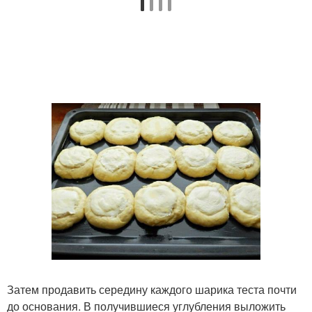
Затем продавить середину каждого шарика теста почти
до основания. В получившиеся углубления выложить