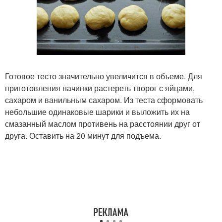
Готовое тесто значительно увеличится в объеме. Для
приготовления начинки растереть творог с яйцами,
сахаром и ванильным сахаром. Из теста сформовать
небольшие одинаковые шарики и выложить их на
смазанный маслом противень на расстоянии друг от
друга. Оставить на 20 минут для подъема.