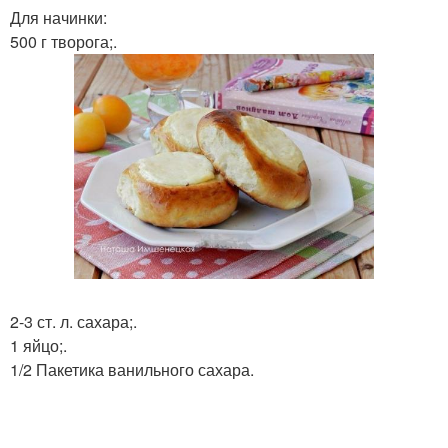
Для начинки:
500 г творога;.
2-3 ст. л. сахара;.
1 яйцо;.
1/2 Пакетика ванильного сахара.