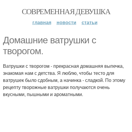
СОВРЕМЕННАЯ ДЕВУШКА
главная
новости
статьи
Домашние ватрушки с
творогом.
Ватрушки с творогом - прекрасная домашняя выпечка,
знакомая нам с детства. Я люблю, чтобы тесто для
ватрушек было сдобным, а начинка - сладкой. По этому
рецепту творожные ватрушки получаются очень
вкусными, пышными и ароматными.