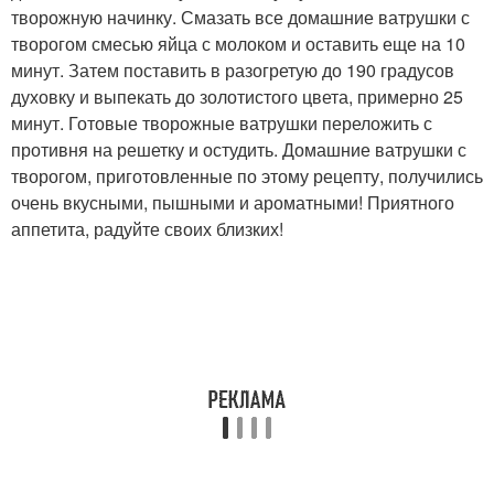
творожную начинку. Смазать все домашние ватрушки с
творогом смесью яйца с молоком и оставить еще на 10
минут. Затем поставить в разогретую до 190 градусов
духовку и выпекать до золотистого цвета, примерно 25
минут. Готовые творожные ватрушки переложить с
противня на решетку и остудить. Домашние ватрушки с
творогом, приготовленные по этому рецепту, получились
очень вкусными, пышными и ароматными! Приятного
аппетита, радуйте своих близких!