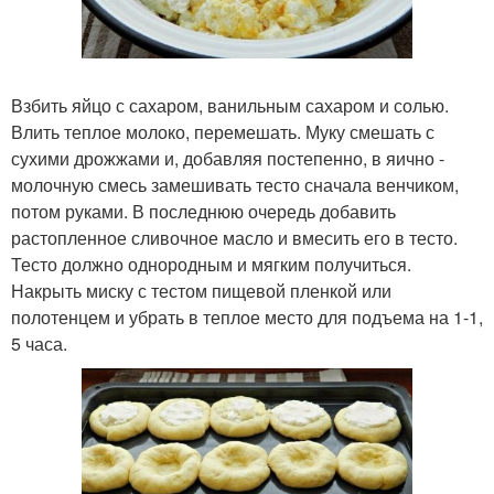
Взбить яйцо с сахаром, ванильным сахаром и солью.
Влить теплое молоко, перемешать. Муку смешать с
сухими дрожжами и, добавляя постепенно, в яично -
молочную смесь замешивать тесто сначала венчиком,
потом руками. В последнюю очередь добавить
растопленное сливочное масло и вмесить его в тесто.
Тесто должно однородным и мягким получиться.
Накрыть миску с тестом пищевой пленкой или
полотенцем и убрать в теплое место для подъема на 1-1,
5 часа.