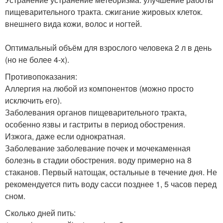
пищеварительного тракта. сжигание жировых клеток.
внешнего вида кожи, волос и ногтей.
Оптимальный объём для взрослого человека 2 л в день
(но не более 4-х).
Противопоказания:
Аллергия на любой из компонентов (можно просто
исключить его).
Заболевания органов пищеварительного тракта,
особенно язвы и гастриты в период обострения.
Изжога, даже если однократная.
Заболевание заболевание почек и мочекаменная
болезнь в стадии обострения. воду примерно на 8
стаканов. Первый натощак, остальные в течение дня. Не
рекомендуется пить воду сасси позднее 1, 5 часов перед
сном.
Сколько дней пить: