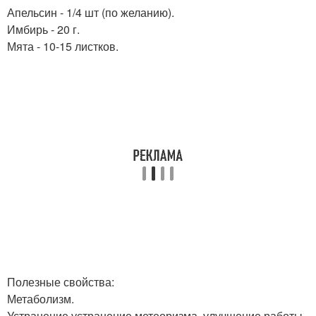
Апельсин - 1/4 шт (по желанию).
Имбирь - 20 г.
Мята - 10-15 листков.
Полезные свойства:
Метаболизм.
Устранение устранение метеоризма. улучшение работы