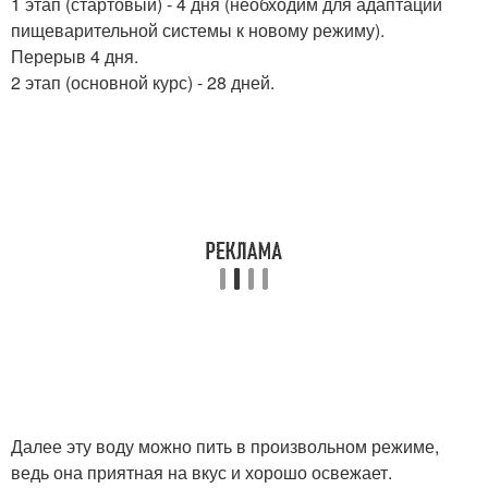
1 этап (стартовый) - 4 дня (необходим для адаптации
пищеварительной системы к новому режиму).
Перерыв 4 дня.
2 этап (основной курс) - 28 дней.
Далее эту воду можно пить в произвольном режиме,
ведь она приятная на вкус и хорошо освежает.