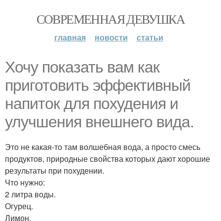
СОВРЕМЕННАЯ ДЕВУШКА
главная
новости
статьи
Хочу показать вам как
приготовить эффективный
напиток для похудения и
улучшения внешнего вида.
Это не какая-то там волшебная вода, а просто смесь
продуктов, природные свойства которых дают хорошие
результаты при похудении.
Что нужно:
2 литра воды.
Огурец.
Лимон.