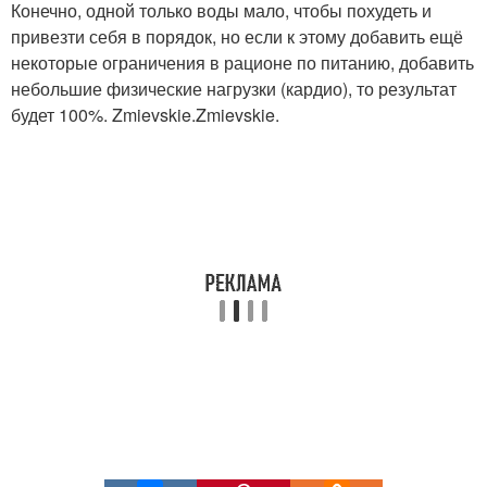
Конечно, одной только воды мало, чтобы похудеть и
привезти себя в порядок, но если к этому добавить ещё
некоторые ограничения в рационе по питанию, добавить
небольшие физические нагрузки (кардио), то результат
будет 100%. Zmievskie.Zmievskie.