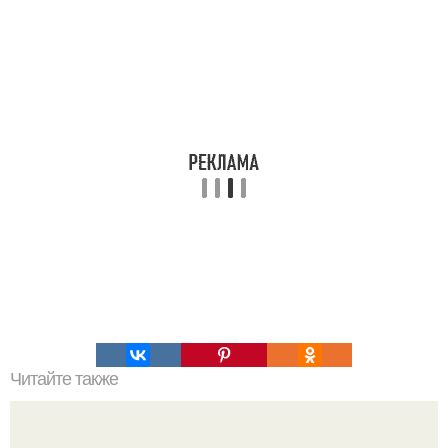
Читайте также