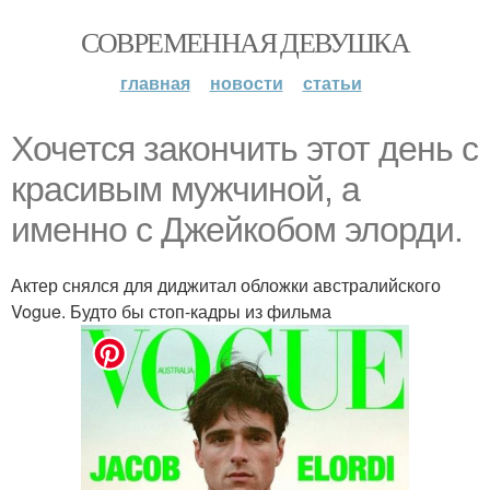
СОВРЕМЕННАЯ ДЕВУШКА
главная
новости
статьи
Хочется закончить этот день с
красивым мужчиной, а
именно с Джейкобом элорди.
Актер снялся для диджитал обложки австралийского
Vogue. Будто бы стоп-кадры из фильма