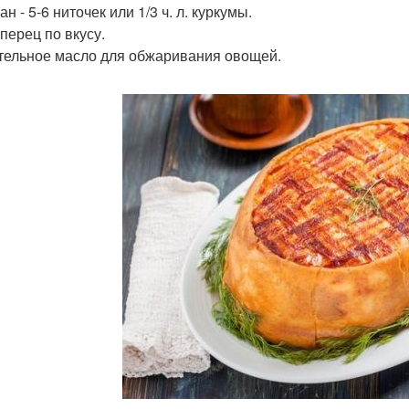
 - 5-6 ниточек или 1/3 ч. л. куркумы.
перец по вкусу.
тельное масло для обжаривания овощей.