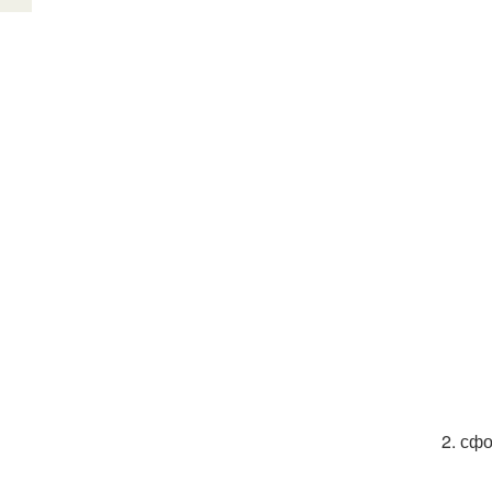
2. сф