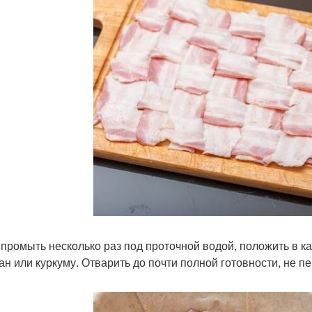
с промыть несколько раз под проточной водой, положить в 
н или куркуму. Отварить до почти полной готовности, не п