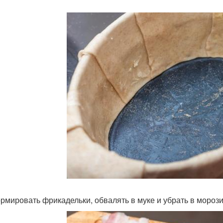
ормировать фрикадельки, обвалять в муке и убрать в морози