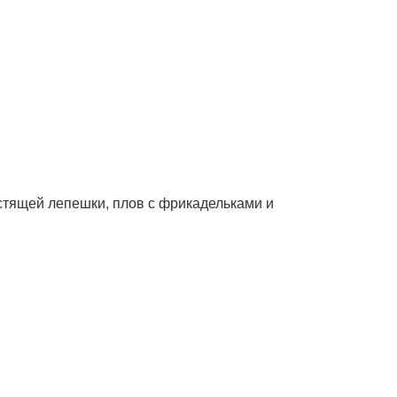
устящей лепешки, плов с фрикадельками и