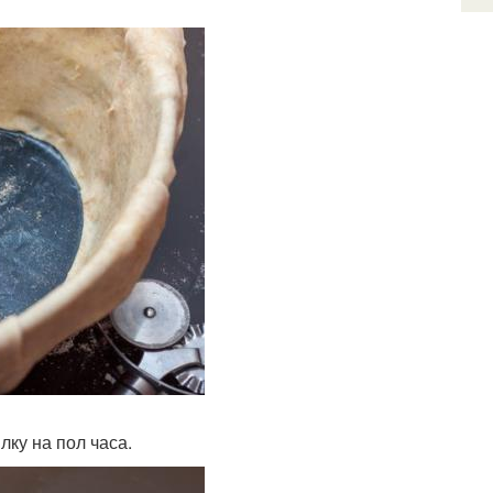
лку на пол часа.