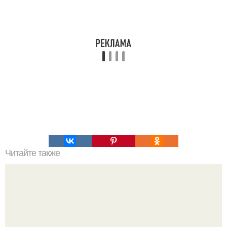
Читайте также