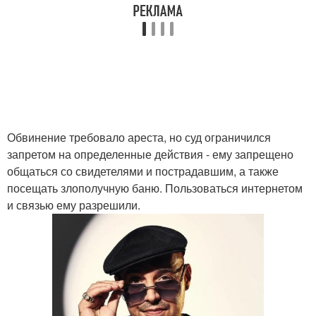
Обвинение требовало ареста, но суд ограничился
запретом на определенные действия - ему запрещено
общаться со свидетелями и пострадавшим, а также
посещать злополучную баню. Пользоваться интернетом
и связью ему разрешили.