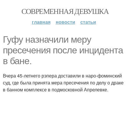
СОВРЕМЕННАЯ ДЕВУШКА
главная
новости
статьи
Гуфу назначили меру
пресечения после инцидента
в бане.
Вчера 45-летнего рэпера доставили в наро-фоминский
суд, где была принята мера пресечения по делу о драке
в банном комплексе в подмосковной Апрелевке.