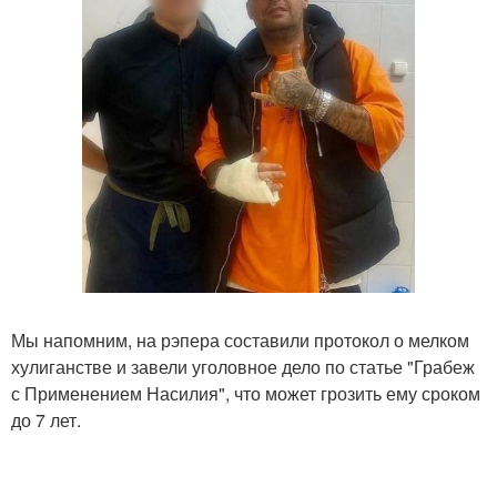
Мы напомним, на рэпера составили протокол о мелком
хулиганстве и завели уголовное дело по статье "Грабеж
с Применением Насилия", что может грозить ему сроком
до 7 лет.