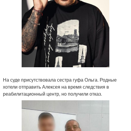
На суде присутствовала сестра гуфа Ольга. Родные
хотели отправить Алексея на время следствия в
реабилитационный центр, но получили отказ.