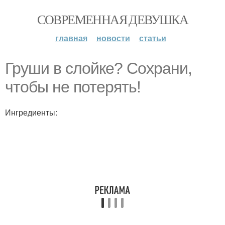
СОВРЕМЕННАЯ ДЕВУШКА
главная
новости
статьи
Груши в слойке? Сохрани,
чтобы не потерять!
Ингредиенты: