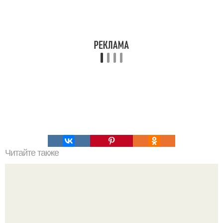
Читайте также