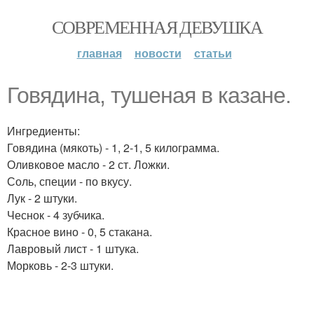
СОВРЕМЕННАЯ ДЕВУШКА
главная
новости
статьи
Говядина, тушеная в казане.
Ингредиенты:
Говядина (мякоть) - 1, 2-1, 5 килограмма.
Оливковое масло - 2 ст. Ложки.
Соль, специи - по вкусу.
Лук - 2 штуки.
Чеснок - 4 зубчика.
Красное вино - 0, 5 стакана.
Лавровый лист - 1 штука.
Морковь - 2-3 штуки.