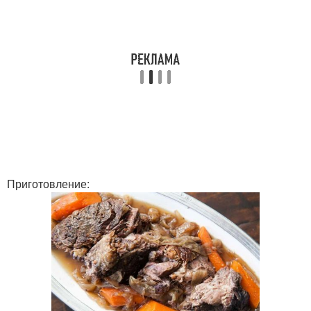
Приготовление: