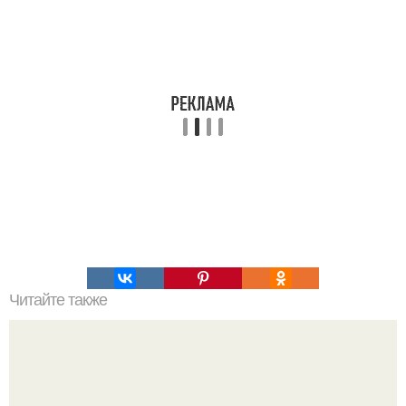
Читайте также