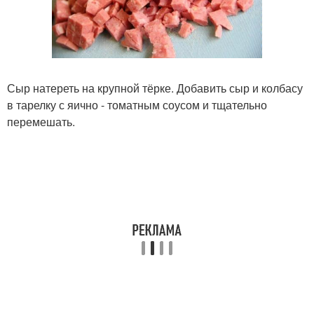
Сыр натереть на крупной тёрке. Добавить сыр и колбасу
в тарелку с яично - томатным соусом и тщательно
перемешать.