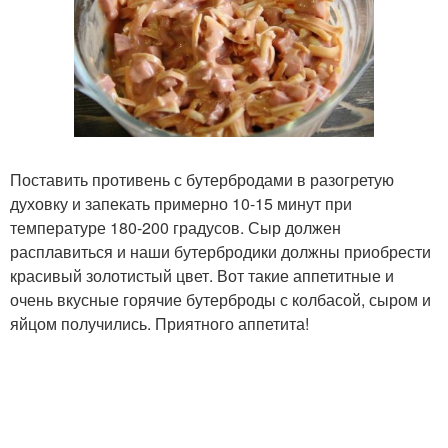
Поставить противень с бутербродами в разогретую
духовку и запекать примерно 10-15 минут при
температуре 180-200 градусов. Сыр должен
расплавиться и наши бутербродики должны приобрести
красивый золотистый цвет. Вот такие аппетитные и
очень вкусные горячие бутерброды с колбасой, сыром и
яйцом получились. Приятного аппетита!