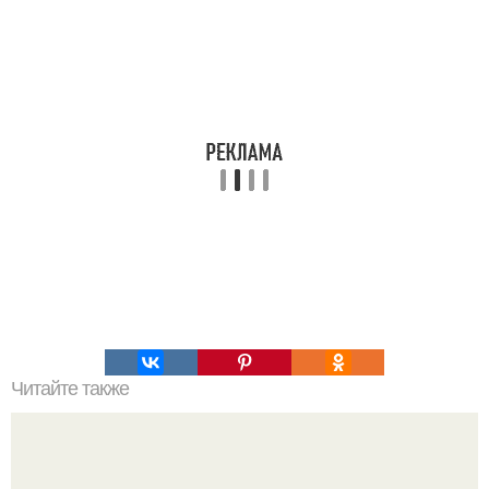
Читайте также