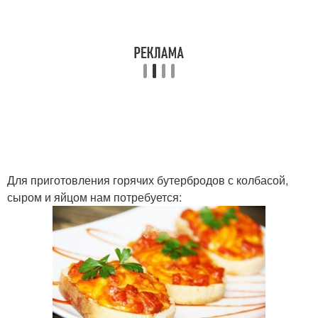
Для приготовления горячих бутербродов с колбасой,
сыром и яйцом нам потребуется: