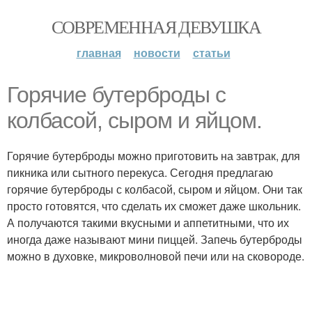
СОВРЕМЕННАЯ ДЕВУШКА
главная
новости
статьи
Горячие бутерброды с
колбасой, сыром и яйцом.
Горячие бутерброды можно приготовить на завтрак, для
пикника или сытного перекуса. Сегодня предлагаю
горячие бутерброды с колбасой, сыром и яйцом. Они так
просто готовятся, что сделать их сможет даже школьник.
А получаются такими вкусными и аппетитными, что их
иногда даже называют мини пиццей. Запечь бутерброды
можно в духовке, микроволновой печи или на сковороде.