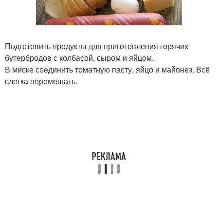
Подготовить продукты для приготовления горячих
бутербродов с колбасой, сыром и яйцом.
В миске соединить томатную пасту, яйцо и майонез. Всё
слегка перемешать.