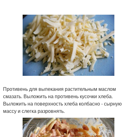
Противень для выпекания растительным маслом
смазать. Выложить на противень кусочки хлеба.
Выложить на поверхность хлеба колбасно - сырную
массу и слегка разровнять.