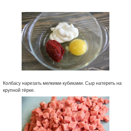
Колбасу нарезать мелкими кубиками. Сыр натереть на
крупной тёрке.