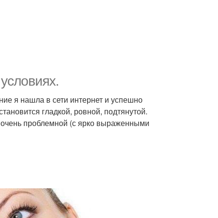
 условиях.
ние я нашла в сети интернет и успешно
тановится гладкой, ровной, подтянутой.
и очень проблемной (с ярко выраженными