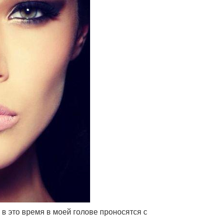
о в это время в моей голове проносятся с