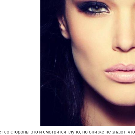
ет со стороны это и смотрится глупо, но они же не знают, чт