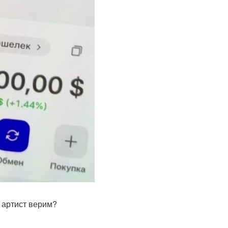
к артист верим?