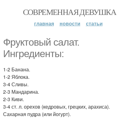
СОВРЕМЕННАЯ ДЕВУШКА
главная
новости
статьи
Фруктовый салат.
Ингредиенты:
1-2 Банана.
1-2 Яблока.
3-4 Сливы.
2-3 Мандарина.
2-3 Киви.
3-4 ст. л. орехов (кедровых, грецких, арахиса).
Сахарная пудра (или йогурт).