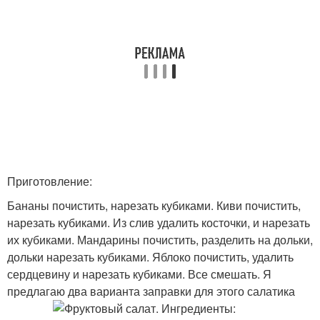
Приготовление:
Бананы почистить, нарезать кубиками. Киви почистить,
нарезать кубиками. Из слив удалить косточки, и нарезать
их кубиками. Мандарины почистить, разделить на дольки,
дольки нарезать кубиками. Яблоко почистить, удалить
сердцевину и нарезать кубиками. Все смешать. Я
предлагаю два варианта заправки для этого салатика