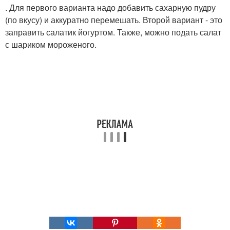
. Для первого варианта надо добавить сахарную пудру
(по вкусу) и аккуратно перемешать. Второй вариант - это
заправить салатик йогуртом. Также, можно подать салат
с шариком мороженого.