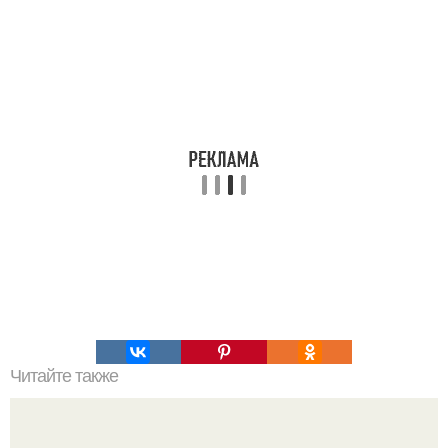
Читайте также