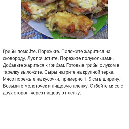
Грибы помойте. Порежьте. Положите жариться на
сковороду. Лук почистите. Порежьте полукольцами.
Добавьте жариться к грибам. Готовые грибы с луком в
тарелку выложите. Сыры натрите на крупной терке.
Мясо порежьте на кусочки, примерно 1, 5 см в ширину.
Возьмите молоточек и пищевую пленку. Отбейте мясо с
двух сторон, через пищевую пленку.