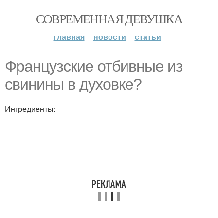
СОВРЕМЕННАЯ ДЕВУШКА
главная
новости
статьи
Французские отбивные из
свинины в духовке?
Ингредиенты: