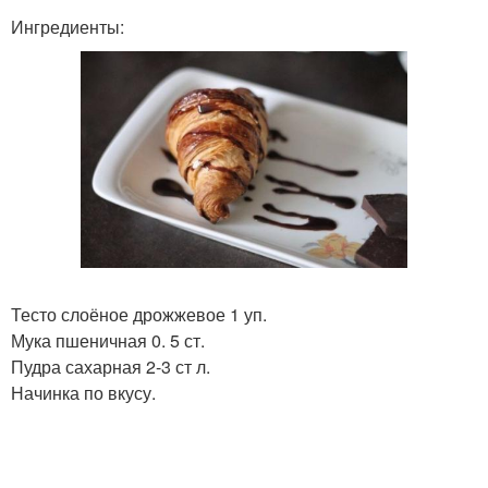
Ингредиенты:
Тесто слоёное дрожжевое 1 уп.
Мука пшеничная 0. 5 ст.
Пудра сахарная 2-3 ст л.
Начинка по вкусу.