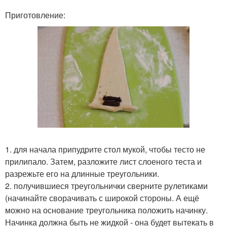
Приготовление:
1. для начала припудрите стол мукой, чтобы тесто не
прилипало. Затем, разложите лист слоеного теста и
разрежьте его на длинные треугольники.
2. получившиеся треугольнички сверните рулетиками
(начинайте сворачивать с широкой стороны. А ещё
можно на основание треугольника положить начинку.
Начинка должна быть не жидкой - она будет вытекать в