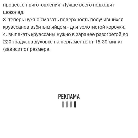
процессе приготовления. Лучше всего подходит
шоколад.
3. теперь нужно смазать поверхность получившихся
круассанов взбитым яйцом - для золотистой корочки.
4. выпекать круассаны нужно в заранее разогретой до
220 градусов духовке на пергаменте от 15-30 минут
(зависит от размера.