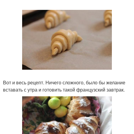
Вот и весь рецепт. Ничего сложного, было бы желание
вставать с утра и готовить такой французский завтрак.