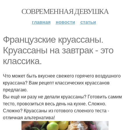
СОВРЕМЕННАЯ ДЕВУШКА
главная
новости
статьи
Французские круассаны.
Круассаны на завтрак - это
классика.
Что может быть вкуснее свежего горячего воздушного
круассана? Вам рецепт классических круассанов
предлагаю.
Вы ещё ни разу не делали круассаны? Готовить самим
тесто, провозиться весь день на кухне. Сложно.
Сложно? Круассаны из готового слоеного теста -
отличная альтернатива!