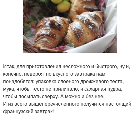
Итак, для приготовления несложного и быстрого, ну и,
конечно, невероятно вкусного завтрака нам
понадобятся: упаковка слоеного дрожжевого теста,
мука, чтобы тесто не прилипало, и сахарная пудра,
чтобы посыпать сверху. А можно и без нее.
И из всего вышеперечисленного получится настоящий
французский завтрак!