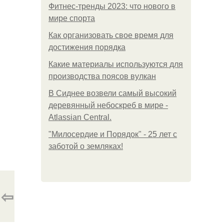
Фитнес-тренды 2023: что нового в
мире спорта
Как организовать свое время для
достижения порядка
Какие материалы используются для
производства поясов вулкан
В Сиднее возвели самый высокий
деревянный небоскреб в мире -
Atlassian Central.
"Милосердие и Порядок" - 25 лет с
заботой о земляках!
⇦