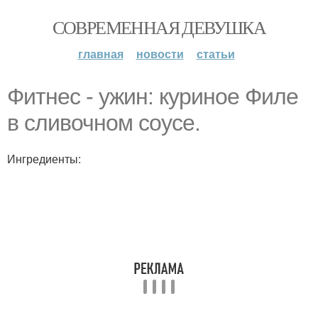
СОВРЕМЕННАЯ ДЕВУШКА
главная
новости
статьи
Фитнес - ужин: куриное Филе
в сливочном соусе.
Ингредиенты: