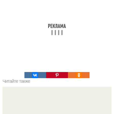
Читайте также