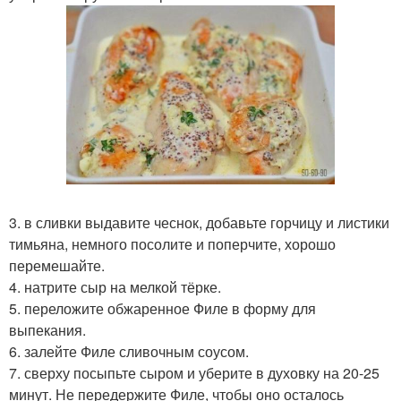
3. в сливки выдавите чеснок, добавьте горчицу и листики
тимьяна, немного посолите и поперчите, хорошо
перемешайте.
4. натрите сыр на мелкой тёрке.
5. переложите обжаренное Филе в форму для
выпекания.
6. залейте Филе сливочным соусом.
7. сверху посыпьте сыром и уберите в духовку на 20-25
минут. Не передержите Филе, чтобы оно осталось