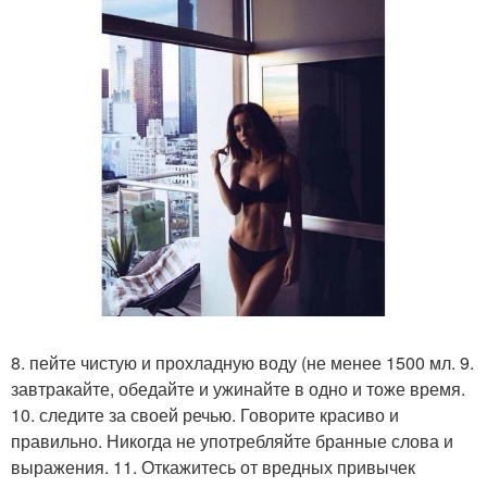
8. пейте чистую и прохладную воду (не менее 1500 мл. 9.
завтракайте, обедайте и ужинайте в одно и тоже время.
10. следите за своей речью. Говорите красиво и
правильно. Никогда не употребляйте бранные слова и
выражения. 11. Откажитесь от вредных привычек