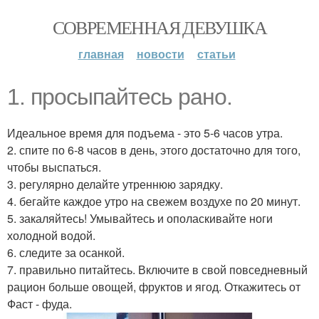
СОВРЕМЕННАЯ ДЕВУШКА
главная
новости
статьи
1. просыпайтесь рано.
Идеальное время для подъема - это 5-6 часов утра.
2. спите по 6-8 часов в день, этого достаточно для того,
чтобы выспаться.
3. регулярно делайте утреннюю зарядку.
4. бегайте каждое утро на свежем воздухе по 20 минут.
5. закаляйтесь! Умывайтесь и ополаскивайте ноги
холодной водой.
6. следите за осанкой.
7. правильно питайтесь. Включите в свой повседневный
рацион больше овощей, фруктов и ягод. Откажитесь от
Фаст - фуда.