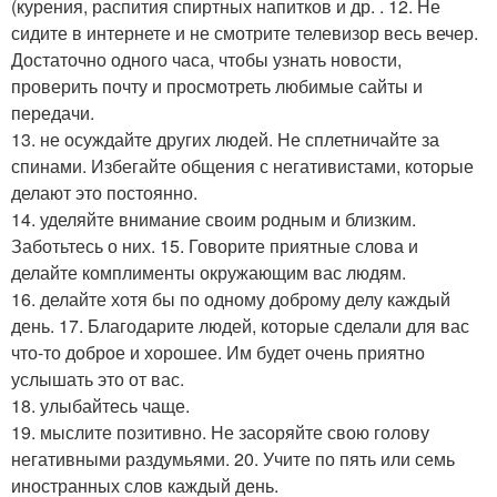
(курения, распития спиртных напитков и др. . 12. Не
сидите в интернете и не смотрите телевизор весь вечер.
Достаточно одного часа, чтобы узнать новости,
проверить почту и просмотреть любимые сайты и
передачи.
13. не осуждайте других людей. Не сплетничайте за
спинами. Избегайте общения с негативистами, которые
делают это постоянно.
14. уделяйте внимание своим родным и близким.
Заботьтесь о них. 15. Говорите приятные слова и
делайте комплименты окружающим вас людям.
16. делайте хотя бы по одному доброму делу каждый
день. 17. Благодарите людей, которые сделали для вас
что-то доброе и хорошее. Им будет очень приятно
услышать это от вас.
18. улыбайтесь чаще.
19. мыслите позитивно. Не засоряйте свою голову
негативными раздумьями. 20. Учите по пять или семь
иностранных слов каждый день.