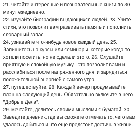
21. читайте интересные и познавательные книги по 30
минут ежедневно.
22. изучайте биографии выдающихся людей. 23. Учите
стихи, это позволит вам развивать память и пополнить
словарный запас.
24. узнавайте что-нибудь новое каждый день. 25.
Запишитесь на курсы или семинары, которые когда-то
хотели посетить, но не сделали этого. 26. Слушайте
приятную и спокойную музыку - это позволит вами и
расслабиться после напряженного дня, и зарядиться
положительной энергией с самого утра.
27. путешествуйте. 28. Каждый вечер продумывайте
план на следующий день. Обязательно включите в него
"Добрые Дела".
29. мечтайте, делитесь своими мыслями с бумагой. 30.
Заведите дневник, где вы сможете отмечать то, чего вам
удалось добиться и что еще предстоит достичь в жизни.