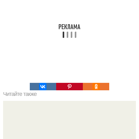
Читайте также