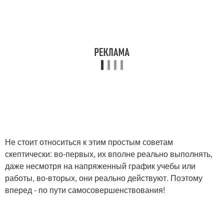
Не стоит относиться к этим простым советам
скептически: во-первых, их вполне реально выполнять,
даже несмотря на напряженный график учебы или
работы, во-вторых, они реально действуют. Поэтому
вперед - по пути самосовершенствования!