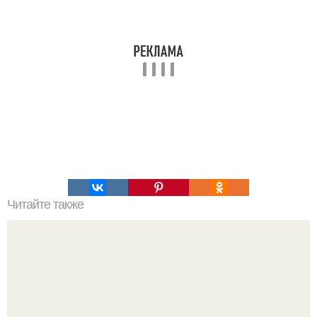
Читайте также