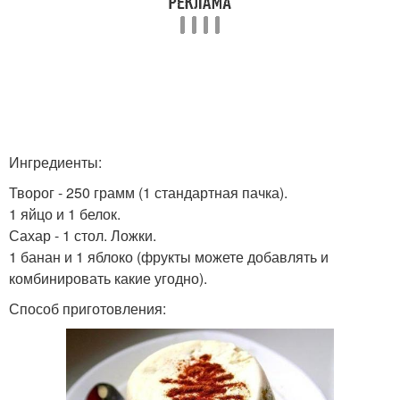
Ингредиенты:
Творог - 250 грамм (1 стандартная пачка).
1 яйцо и 1 белок.
Сахар - 1 стол. Ложки.
1 банан и 1 яблоко (фрукты можете добавлять и
комбинировать какие угодно).
Способ приготовления: