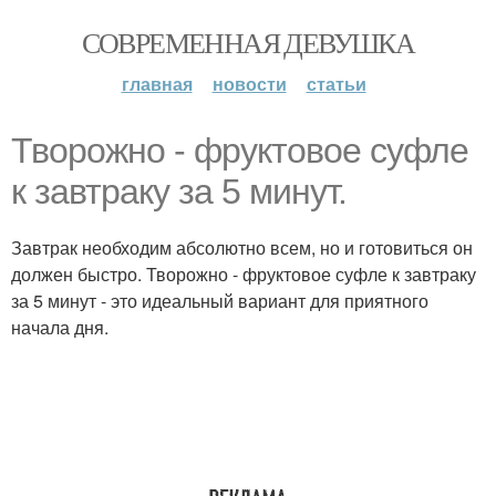
СОВРЕМЕННАЯ ДЕВУШКА
главная
новости
статьи
Творожно - фруктовое суфле
к завтраку за 5 минут.
Завтрак необходим абсолютно всем, но и готовиться он
должен быстро. Творожно - фруктовое суфле к завтраку
за 5 минут - это идеальный вариант для приятного
начала дня.