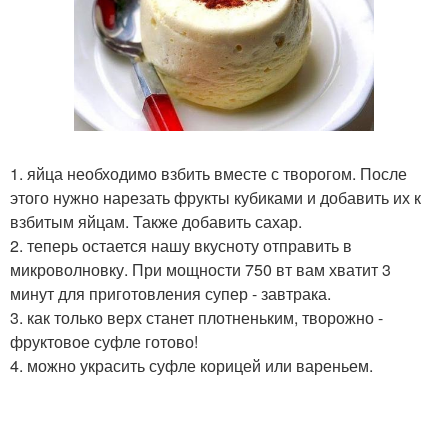
1. яйца необходимо взбить вместе с творогом. После
этого нужно нарезать фрукты кубиками и добавить их к
взбитым яйцам. Также добавить сахар.
2. теперь остается нашу вкусноту отправить в
микроволновку. При мощности 750 вт вам хватит 3
минут для приготовления супер - завтрака.
3. как только верх станет плотненьким, творожно -
фруктовое суфле готово!
4. можно украсить суфле корицей или вареньем.