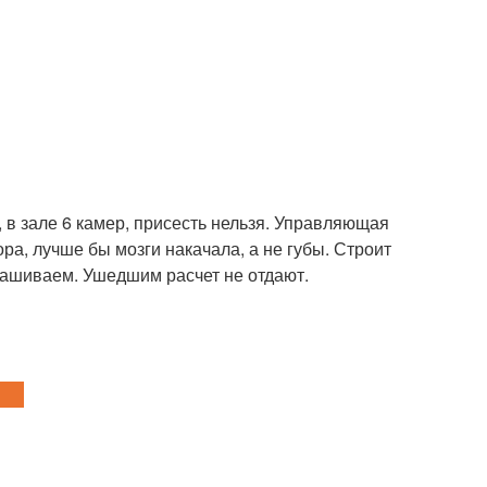
 в зале 6 камер, присесть нельзя. Управляющая
ра, лучше бы мозги накачала, а не губы. Строит
прашиваем. Ушедшим расчет не отдают.