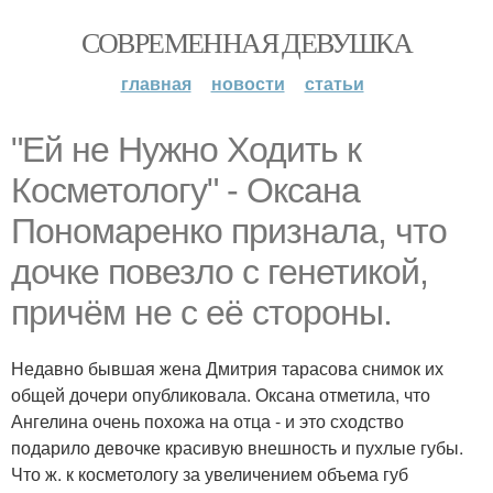
СОВРЕМЕННАЯ ДЕВУШКА
главная
новости
статьи
"Ей не Нужно Ходить к
Косметологу" - Оксана
Пономаренко признала, что
дочке повезло с генетикой,
причём не с её стороны.
Недавно бывшая жена Дмитрия тарасова снимок их
общей дочери опубликовала. Оксана отметила, что
Ангелина очень похожа на отца - и это сходство
подарило девочке красивую внешность и пухлые губы.
Что ж. к косметологу за увеличением объема губ