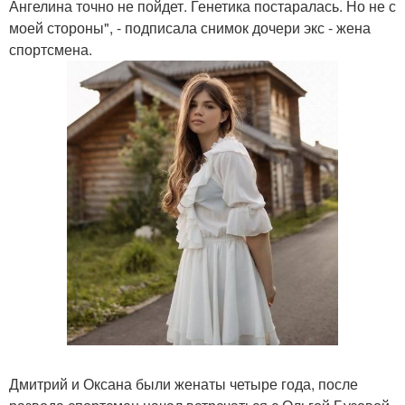
Ангелина точно не пойдет. Генетика постаралась. Но не с
моей стороны", - подписала снимок дочери экс - жена
спортсмена.
Дмитрий и Оксана были женаты четыре года, после