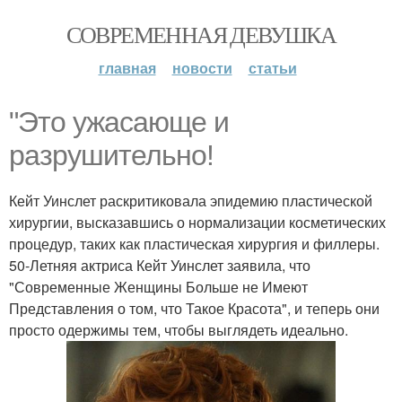
СОВРЕМЕННАЯ ДЕВУШКА
главная
новости
статьи
"Это ужасающе и
разрушительно!
Кейт Уинслет раскритиковала эпидемию пластической
хирургии, высказавшись о нормализации косметических
процедур, таких как пластическая хирургия и филлеры.
50-Летняя актриса Кейт Уинслет заявила, что
"Современные Женщины Больше не Имеют
Представления о том, что Такое Красота", и теперь они
просто одержимы тем, чтобы выглядеть идеально.