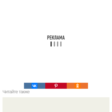
Читайте также