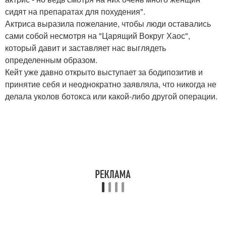
сидят на препаратах для похудения".
Актриса выразила пожелание, чтобы люди оставались
сами собой несмотря на "Царящий Вокруг Хаос",
который давит и заставляет нас выглядеть
определенным образом.
Кейт уже давно открыто выступает за бодипозитив и
принятие себя и неоднократно заявляла, что никогда не
делала уколов ботокса или какой-либо другой операции.