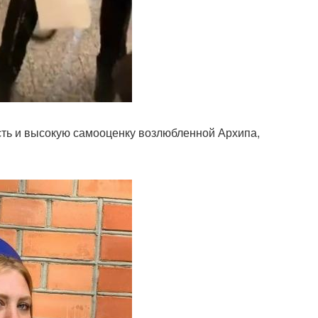
ть и высокую самооценку возлюбленной Архипа,