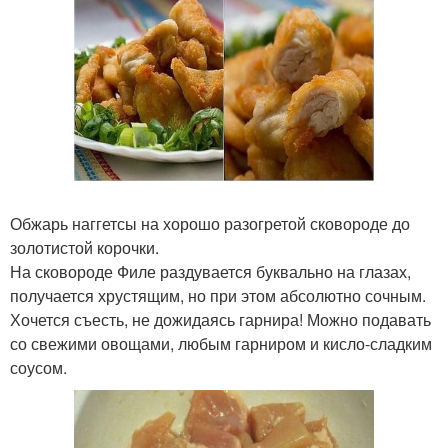
Обжарь наггетсы на хорошо разогретой сковороде до
золотистой корочки.
На сковороде Филе раздувается буквально на глазах,
получается хрустящим, но при этом абсолютно сочным.
Хочется съесть, не дожидаясь гарнира! Можно подавать
со свежими овощами, любым гарниром и кисло-сладким
соусом.