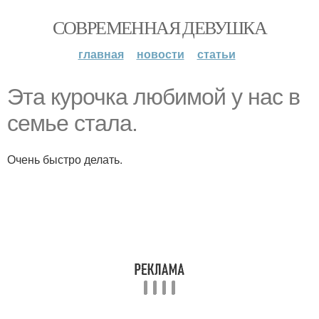
СОВРЕМЕННАЯ ДЕВУШКА
главная
новости
статьи
Эта курочка любимой у нас в
семье стала.
Очень быстро делать.