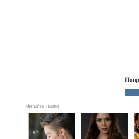
Понр
Читайте также