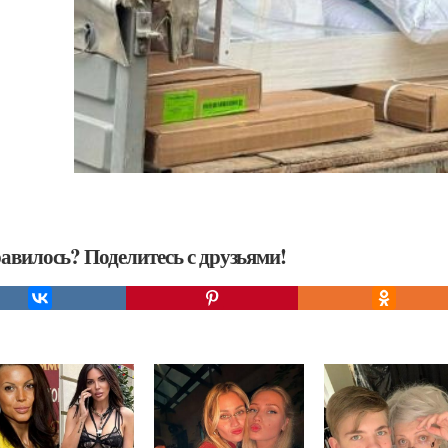
авилось? Поделитесь с друзьями!